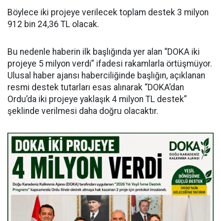
Böylece iki projeye verilecek toplam destek 3 milyon
912 bin 24,36 TL olacak.
Bu nedenle haberin ilk başlığında yer alan “DOKA iki
projeye 5 milyon verdi” ifadesi rakamlarla örtüşmüyor.
Ulusal haber ajansı haberciliğinde başlığın, açıklanan
resmi destek tutarları esas alınarak “DOKA’dan
Ordu’da iki projeye yaklaşık 4 milyon TL destek”
şeklinde verilmesi daha doğru olacaktır.