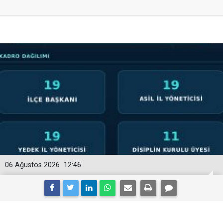
06 Ağustos 2026
12:46