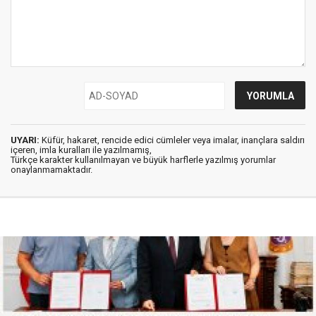
UYARI:
Küfür, hakaret, rencide edici cümleler veya imalar, inançlara saldırı
içeren, imla kuralları ile yazılmamış,
Türkçe karakter kullanılmayan ve büyük harflerle yazılmış yorumlar
onaylanmamaktadır.