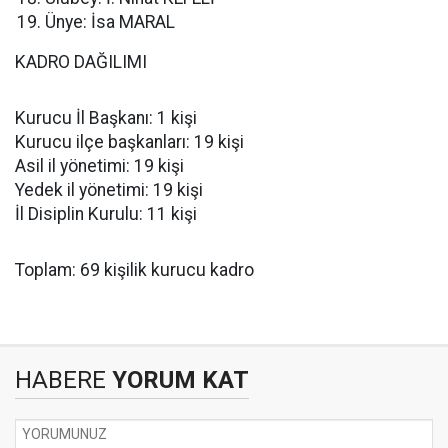
Ünye: İsa MARAL
KADRO DAĞILIMI
Kurucu İl Başkanı: 1 kişi
Kurucu ilçe başkanları: 19 kişi
Asil il yönetimi: 19 kişi
Yedek il yönetimi: 19 kişi
İl Disiplin Kurulu: 11 kişi
Toplam: 69 kişilik kurucu kadro
HABERE
YORUM KAT