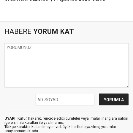
HABERE
YORUM KAT
UYARI:
Küfür, hakaret, rencide edici cümleler veya imalar, inançlara saldırı
içeren, imla kuralları ile yazılmamış,
Türkçe karakter kullanılmayan ve büyük harflerle yazılmış yorumlar
onaylanmamaktadır.