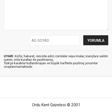
UYARI:
Küfür, hakaret, rencide edici cümleler veya imalar, inançlara saldırı
içeren, imla kuralları ile yazılmamış,
Türkçe karakter kullanılmayan ve büyük harflerle yazılmış yorumlar
onaylanmamaktadır.
Ordu Kent Gazetesi © 2001