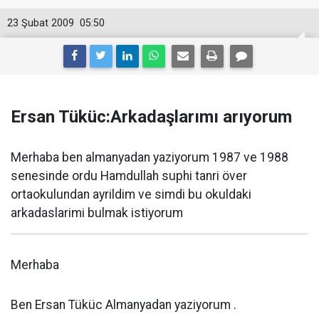
23 Şubat 2009
05:50
Ersan Tüküc:Arkadaşlarımı arıyorum
Merhaba ben almanyadan yaziyorum 1987 ve 1988
senesinde ordu Hamdullah suphi tanri över
ortaokulundan ayrildim ve simdi bu okuldaki
arkadaslarimi bulmak istiyorum
Merhaba
Ben Ersan Tüküc Almanyadan yaziyorum .