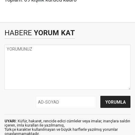
HABERE
YORUM KAT
UYARI:
Küfür, hakaret, rencide edici cümleler veya imalar, inançlara saldırı
içeren, imla kuralları ile yazılmamış,
Türkçe karakter kullanılmayan ve büyük harflerle yazılmış yorumlar
onaylanmamaktadır.