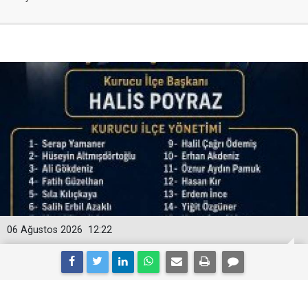
06 Ağustos 2026
12:22