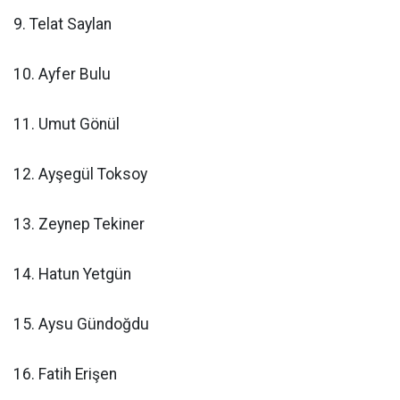
9. Telat Saylan
10. Ayfer Bulu
11. Umut Gönül
12. Ayşegül Toksoy
13. Zeynep Tekiner
14. Hatun Yetgün
15. Aysu Gündoğdu
16. Fatih Erişen