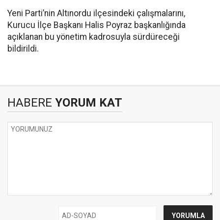
Yeni Parti’nin Altınordu ilçesindeki çalışmalarını,
Kurucu İlçe Başkanı Halis Poyraz başkanlığında
açıklanan bu yönetim kadrosuyla sürdüreceği
bildirildi.
HABERE
YORUM KAT