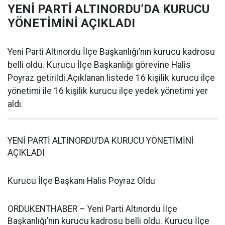
YENİ PARTİ ALTINORDU’DA KURUCU
YÖNETİMİNİ AÇIKLADI
Yeni Parti Altınordu İlçe Başkanlığı’nın kurucu kadrosu
belli oldu. Kurucu İlçe Başkanlığı görevine Halis
Poyraz getirildi.Açıklanan listede 16 kişilik kurucu ilçe
yönetimi ile 16 kişilik kurucu ilçe yedek yönetimi yer
aldı.
YENİ PARTİ ALTINORDU’DA KURUCU YÖNETİMİNİ
AÇIKLADI
Kurucu İlçe Başkanı Halis Poyraz Oldu
ORDUKENTHABER – Yeni Parti Altınordu İlçe
Başkanlığı’nın kurucu kadrosu belli oldu. Kurucu İlçe