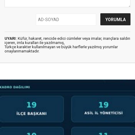
UYARI:
Küfür, hakaret, rencide edici cümleler veya imalar, inançlara saldırı
içeren, imla kuralları ile yazılmamış,
Türkçe karakter kullanılmayan ve büyük harflerle yazılmış yorumlar
onaylanmamaktadır.