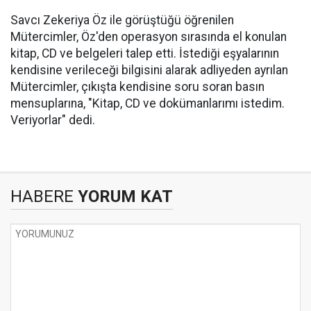
Savcı Zekeriya Öz ile görüştüğü öğrenilen
Mütercimler, Öz'den operasyon sırasında el konulan
kitap, CD ve belgeleri talep etti. İstediği eşyalarının
kendisine verileceği bilgisini alarak adliyeden ayrılan
Mütercimler, çıkışta kendisine soru soran basın
mensuplarına, "Kitap, CD ve dokümanlarımı istedim.
Veriyorlar" dedi.
HABERE
YORUM KAT