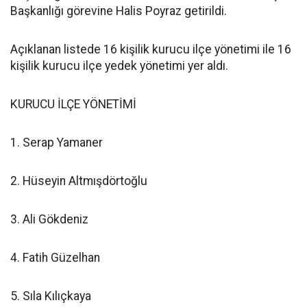
Başkanlığı görevine Halis Poyraz getirildi.
Açıklanan listede 16 kişilik kurucu ilçe yönetimi ile 16
kişilik kurucu ilçe yedek yönetimi yer aldı.
KURUCU İLÇE YÖNETİMİ
1. Serap Yamaner
2. Hüseyin Altmışdörtoğlu
3. Ali Gökdeniz
4. Fatih Güzelhan
5. Sıla Kılıçkaya