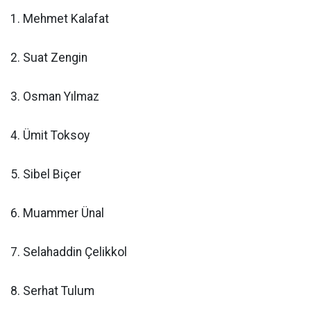
1. Mehmet Kalafat
2. Suat Zengin
3. Osman Yılmaz
4. Ümit Toksoy
5. Sibel Biçer
6. Muammer Ünal
7. Selahaddin Çelikkol
8. Serhat Tulum