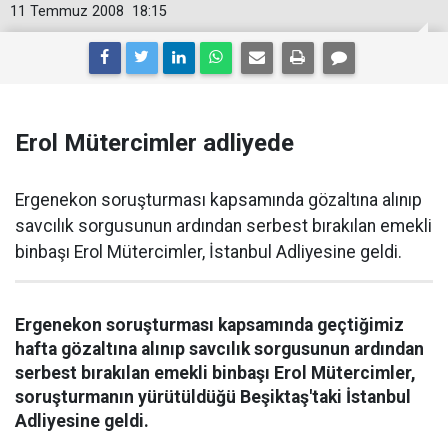
11 Temmuz 2008
18:15
Erol Mütercimler adliyede
Ergenekon soruşturması kapsamında gözaltına alınıp
savcılık sorgusunun ardından serbest bırakılan emekli
binbaşı Erol Mütercimler, İstanbul Adliyesine geldi.
Ergenekon soruşturması kapsamında geçtiğimiz
hafta gözaltına alınıp savcılık sorgusunun ardından
serbest bırakılan emekli binbaşı Erol Mütercimler,
soruşturmanın yürütüldüğü Beşiktaş'taki İstanbul
Adliyesine geldi.