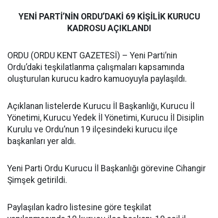
YENİ PARTİ’NİN ORDU’DAKİ 69 KİŞİLİK KURUCU
KADROSU AÇIKLANDI
ORDU (ORDU KENT GAZETESİ) – Yeni Parti’nin
Ordu’daki teşkilatlanma çalışmaları kapsamında
oluşturulan kurucu kadro kamuoyuyla paylaşıldı.
Açıklanan listelerde Kurucu İl Başkanlığı, Kurucu İl
Yönetimi, Kurucu Yedek İl Yönetimi, Kurucu İl Disiplin
Kurulu ve Ordu’nun 19 ilçesindeki kurucu ilçe
başkanları yer aldı.
Yeni Parti Ordu Kurucu İl Başkanlığı görevine Cihangir
Şimşek getirildi.
Paylaşılan kadro listesine göre teşkilat