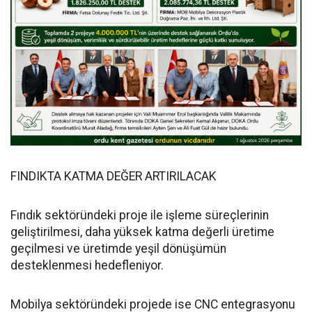
FINDIKTA KATMA DEĞER ARTIRILACAK
Fındık sektöründeki proje ile işleme süreçlerinin
geliştirilmesi, daha yüksek katma değerli üretime
geçilmesi ve üretimde yeşil dönüşümün
desteklenmesi hedefleniyor.
Mobilya sektöründeki projede ise CNC entegrasyonu