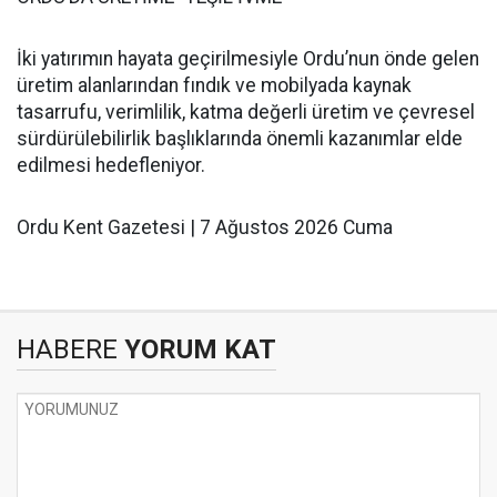
İki yatırımın hayata geçirilmesiyle Ordu’nun önde gelen
üretim alanlarından fındık ve mobilyada kaynak
tasarrufu, verimlilik, katma değerli üretim ve çevresel
sürdürülebilirlik başlıklarında önemli kazanımlar elde
edilmesi hedefleniyor.
Ordu Kent Gazetesi | 7 Ağustos 2026 Cuma
HABERE
YORUM KAT