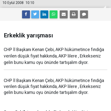
10 Eylül 2008
10:10
Erkeklik yarışması
CHP İl Başkanı Kenan Çebi, AKP hükümetince fındığa
verilen düşük fiyat hakkında, AKP lilere , Erkekseniz
gelin bunu kamu oyu önünde tartışalım diyor.
CHP İl Başkanı Kenan Çebi, AKP hükümetince fındığa
verilen düşük fiyat hakkında, AKP lilere , Erkekseniz
gelin bunu kamu oyu önünde tartışalım diyor.