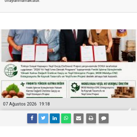
onaylanmamaktadır.
07 Ağustos 2026
19:18