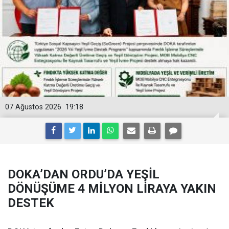
07 Ağustos 2026
19:18
DOKA’DAN ORDU’DA YEŞİL
DÖNÜŞÜME 4 MİLYON LİRAYA YAKIN
DESTEK