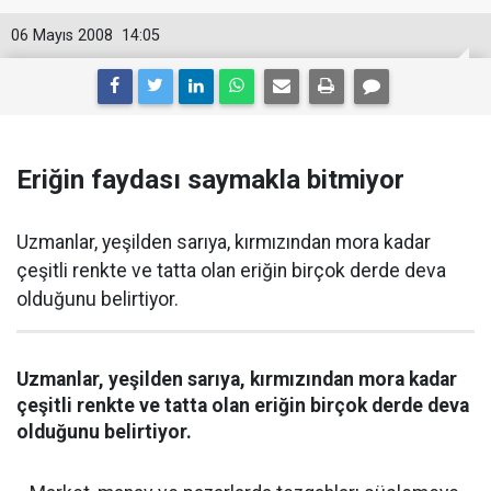
06 Mayıs 2008
14:05
Eriğin faydası saymakla bitmiyor
Uzmanlar, yeşilden sarıya, kırmızından mora kadar
çeşitli renkte ve tatta olan eriğin birçok derde deva
olduğunu belirtiyor.
Uzmanlar, yeşilden sarıya, kırmızından mora kadar
çeşitli renkte ve tatta olan eriğin birçok derde deva
olduğunu belirtiyor.