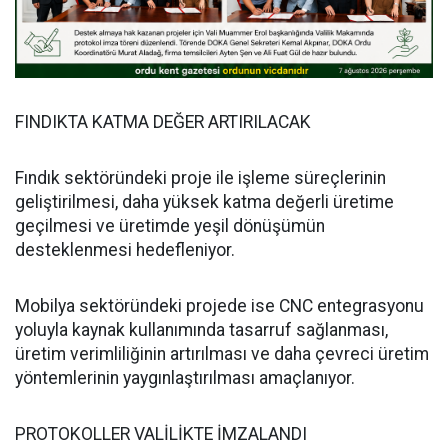
FINDIKTA KATMA DEĞER ARTIRILACAK
Fındık sektöründeki proje ile işleme süreçlerinin
geliştirilmesi, daha yüksek katma değerli üretime
geçilmesi ve üretimde yeşil dönüşümün
desteklenmesi hedefleniyor.
Mobilya sektöründeki projede ise CNC entegrasyonu
yoluyla kaynak kullanımında tasarruf sağlanması,
üretim verimliliğinin artırılması ve daha çevreci üretim
yöntemlerinin yaygınlaştırılması amaçlanıyor.
PROTOKOLLER VALİLİKTE İMZALANDI