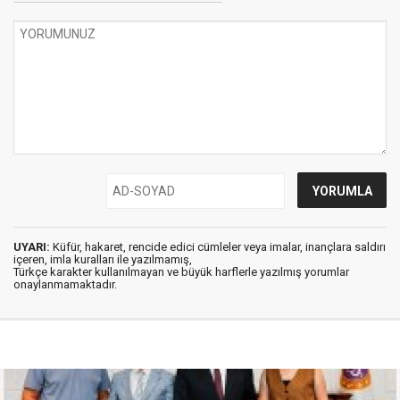
UYARI:
Küfür, hakaret, rencide edici cümleler veya imalar, inançlara saldırı
içeren, imla kuralları ile yazılmamış,
Türkçe karakter kullanılmayan ve büyük harflerle yazılmış yorumlar
onaylanmamaktadır.