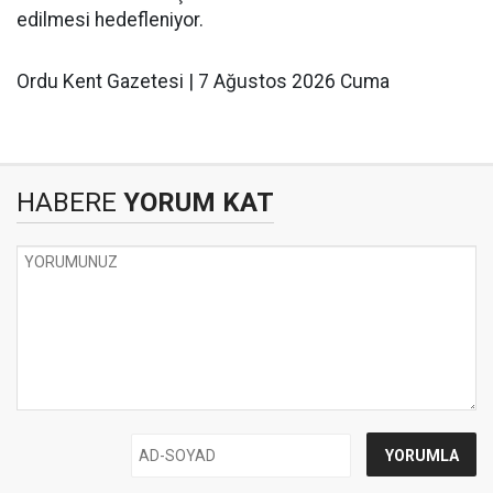
edilmesi hedefleniyor.
Ordu Kent Gazetesi | 7 Ağustos 2026 Cuma
HABERE
YORUM KAT