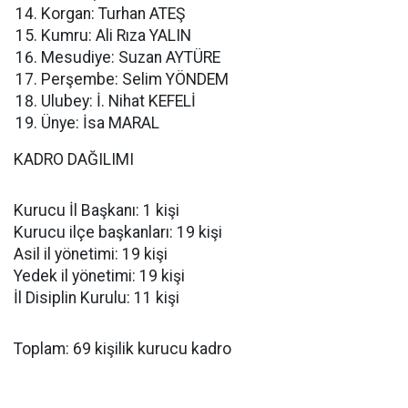
Korgan: Turhan ATEŞ
Kumru: Ali Rıza YALIN
Mesudiye: Suzan AYTÜRE
Perşembe: Selim YÖNDEM
Ulubey: İ. Nihat KEFELİ
Ünye: İsa MARAL
KADRO DAĞILIMI
Kurucu İl Başkanı: 1 kişi
Kurucu ilçe başkanları: 19 kişi
Asil il yönetimi: 19 kişi
Yedek il yönetimi: 19 kişi
İl Disiplin Kurulu: 11 kişi
Toplam: 69 kişilik kurucu kadro