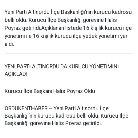
Yeni Parti Altınordu İlçe Başkanlığı’nın kurucu kadrosu
belli oldu. Kurucu İlçe Başkanlığı görevine Halis
Poyraz getirildi.Açıklanan listede 16 kişilik kurucu ilçe
yönetimi ile 16 kişilik kurucu ilçe yedek yönetimi yer
aldı.
YENİ PARTİ ALTINORDU’DA KURUCU YÖNETİMİNİ
AÇIKLADI
Kurucu İlçe Başkanı Halis Poyraz Oldu
ORDUKENTHABER – Yeni Parti Altınordu İlçe
Başkanlığı’nın kurucu kadrosu belli oldu. Kurucu İlçe
Başkanlığı görevine Halis Poyraz getirildi.