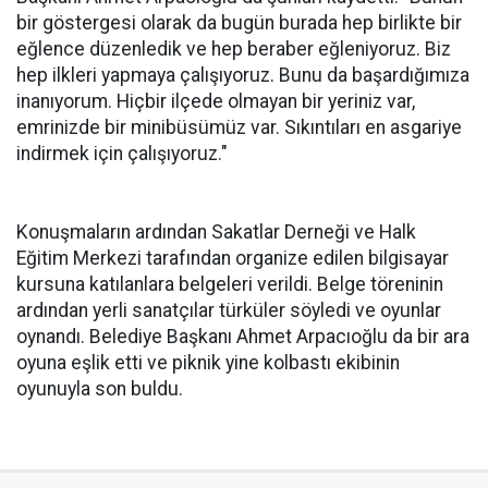
bir göstergesi olarak da bugün burada hep birlikte bir
eğlence düzenledik ve hep beraber eğleniyoruz. Biz
hep ilkleri yapmaya çalışıyoruz. Bunu da başardığımıza
inanıyorum. Hiçbir ilçede olmayan bir yeriniz var,
emrinizde bir minibüsümüz var. Sıkıntıları en asgariye
indirmek için çalışıyoruz."
Konuşmaların ardından Sakatlar Derneği ve Halk
Eğitim Merkezi tarafından organize edilen bilgisayar
kursuna katılanlara belgeleri verildi. Belge töreninin
ardından yerli sanatçılar türküler söyledi ve oyunlar
oynandı. Belediye Başkanı Ahmet Arpacıoğlu da bir ara
oyuna eşlik etti ve piknik yine kolbastı ekibinin
oyunuyla son buldu.