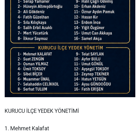
KURUCU İLÇE YEDEK YÖNETİMİ
1. Mehmet Kalafat