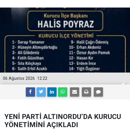
06 Ağustos 2026
12:22
YENİ PARTİ ALTINORDU’DA KURUCU
YÖNETİMİNİ AÇIKLADI