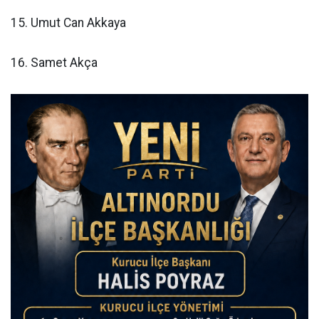
15. Umut Can Akkaya
16. Samet Akça