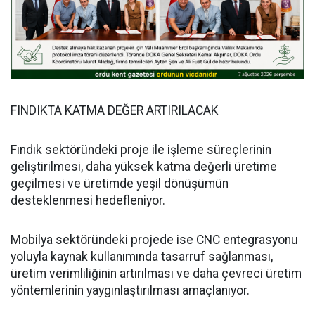
FINDIKTA KATMA DEĞER ARTIRILACAK
Fındık sektöründeki proje ile işleme süreçlerinin
geliştirilmesi, daha yüksek katma değerli üretime
geçilmesi ve üretimde yeşil dönüşümün
desteklenmesi hedefleniyor.
Mobilya sektöründeki projede ise CNC entegrasyonu
yoluyla kaynak kullanımında tasarruf sağlanması,
üretim verimliliğinin artırılması ve daha çevreci üretim
yöntemlerinin yaygınlaştırılması amaçlanıyor.