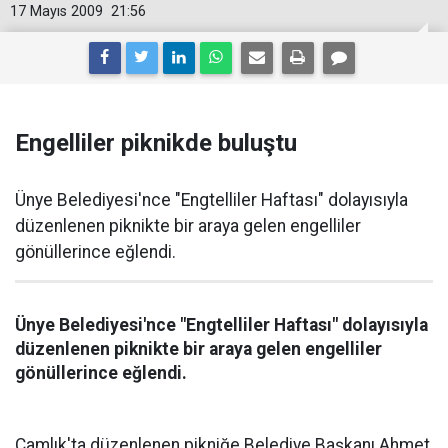
17 Mayıs 2009
21:56
Engelliler piknikde buluştu
Ünye Belediyesi'nce "Engtelliler Haftası" dolayısıyla
düzenlenen piknikte bir araya gelen engelliler
gönüllerince eğlendi.
Ünye Belediyesi'nce "Engtelliler Haftası" dolayısıyla
düzenlenen piknikte bir araya gelen engelliler
gönüllerince eğlendi.
Çamlık'ta düzenlenen pikniğe Belediye Başkanı Ahmet