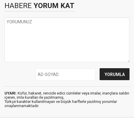
HABERE
YORUM KAT
UYARI:
Küfür, hakaret, rencide edici cümleler veya imalar, inançlara saldırı
içeren, imla kuralları ile yazılmamış,
Türkçe karakter kullanılmayan ve büyük harflerle yazılmış yorumlar
onaylanmamaktadır.