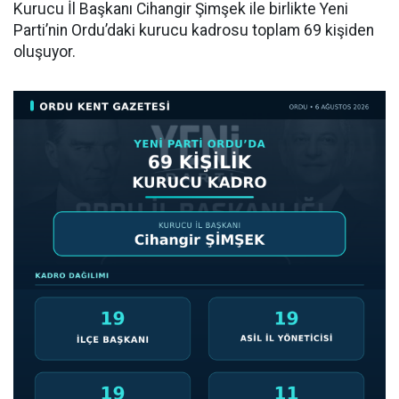
Kurucu İl Başkanı Cihangir Şimşek ile birlikte Yeni
Parti’nin Ordu’daki kurucu kadrosu toplam 69 kişiden
oluşuyor.