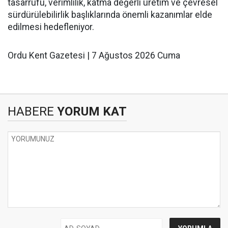
tasarrufu, verimlilik, katma değerli üretim ve çevresel
sürdürülebilirlik başlıklarında önemli kazanımlar elde
edilmesi hedefleniyor.
Ordu Kent Gazetesi | 7 Ağustos 2026 Cuma
HABERE
YORUM KAT