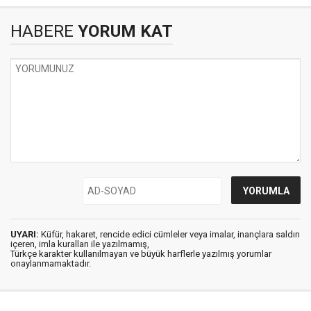
HABERE
YORUM KAT
UYARI:
Küfür, hakaret, rencide edici cümleler veya imalar, inançlara saldırı
içeren, imla kuralları ile yazılmamış,
Türkçe karakter kullanılmayan ve büyük harflerle yazılmış yorumlar
onaylanmamaktadır.