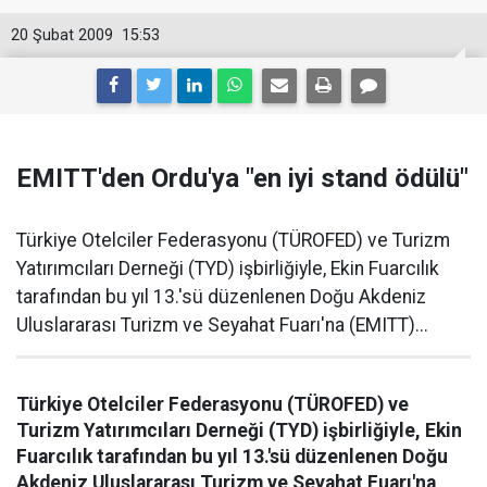
20 Şubat 2009
15:53
EMITT'den Ordu'ya "en iyi stand ödülü"
Türkiye Otelciler Federasyonu (TÜROFED) ve Turizm
Yatırımcıları Derneği (TYD) işbirliğiyle, Ekin Fuarcılık
tarafından bu yıl 13.'sü düzenlenen Doğu Akdeniz
Uluslararası Turizm ve Seyahat Fuarı'na (EMITT)...
Türkiye Otelciler Federasyonu (TÜROFED) ve
Turizm Yatırımcıları Derneği (TYD) işbirliğiyle, Ekin
Fuarcılık tarafından bu yıl 13.'sü düzenlenen Doğu
Akdeniz Uluslararası Turizm ve Seyahat Fuarı'na