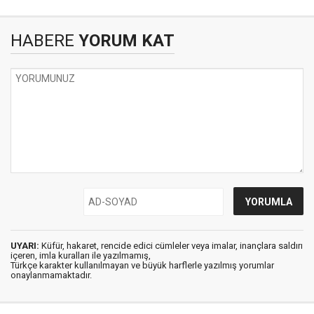
HABERE
YORUM KAT
UYARI:
Küfür, hakaret, rencide edici cümleler veya imalar, inançlara saldırı
içeren, imla kuralları ile yazılmamış,
Türkçe karakter kullanılmayan ve büyük harflerle yazılmış yorumlar
onaylanmamaktadır.