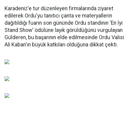
Karadeniz'e tur düzenleyen firmalarında ziyaret
edilerek Ordu'yu tanıtıcı çanta ve materyallerin
dağıtıldığı fuarın son gününde Ordu standının 'En İyi
Stand Show' ödülüne layık görüldüğünü vurgulayan
Gülderen, bu başarının elde edilmesinde Ordu Valisi
Ali Kaban'ın büyük katkıları olduğuna dikkat çekti.