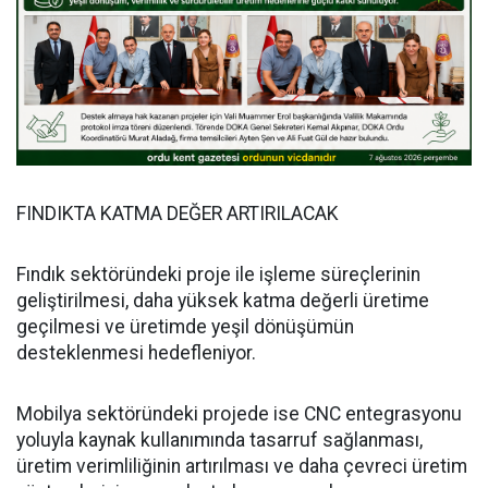
FINDIKTA KATMA DEĞER ARTIRILACAK
Fındık sektöründeki proje ile işleme süreçlerinin
geliştirilmesi, daha yüksek katma değerli üretime
geçilmesi ve üretimde yeşil dönüşümün
desteklenmesi hedefleniyor.
Mobilya sektöründeki projede ise CNC entegrasyonu
yoluyla kaynak kullanımında tasarruf sağlanması,
üretim verimliliğinin artırılması ve daha çevreci üretim