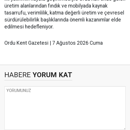
üretim alanlarından fındık ve mobilyada kaynak
tasarrufu, verimlilik, katma değerli üretim ve çevresel
sürdürülebilirlik başlıklarında önemli kazanımlar elde
edilmesi hedefleniyor.
Ordu Kent Gazetesi | 7 Ağustos 2026 Cuma
HABERE
YORUM KAT