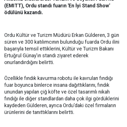
(EMITT), Ordu standı fuarın 'En İyi Stand Show'
ödülünü kazandı.
Ordu Kültür ve Turizm Müdürü Erkan Gülderen, 3 gün
süren ve 300 katılımcının bulunduğu fuarda Ordu ilini
başarıyla temsil ettiklerini, Kültür ve Turizm Bakanı
Ertuğrul Günay'ın standı ziyaret ederek
onurlandırdığını belirtti.
Özellikle fındık kavurma robotu ile kavrulan fındığı
fuar boyunca binlerce insana dağıttıklarını, fındık
unundan yapılan çiğ köfte ve özel tasarımlı nikah
fındığı ile diğer standlardan daha çok ilgi gördüklerini
kaydeden Gülderen, ayrıca Ordu'daki özel firmaların
ürünlerini de tanıttıklarını belirtti.