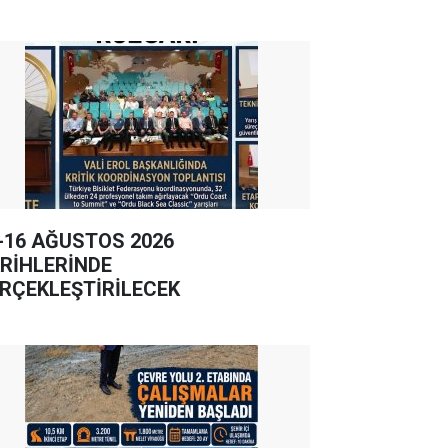
-16 AĞUSTOS 2026
RİHLERİNDE
RÇEKLEŞTİRİLECEK