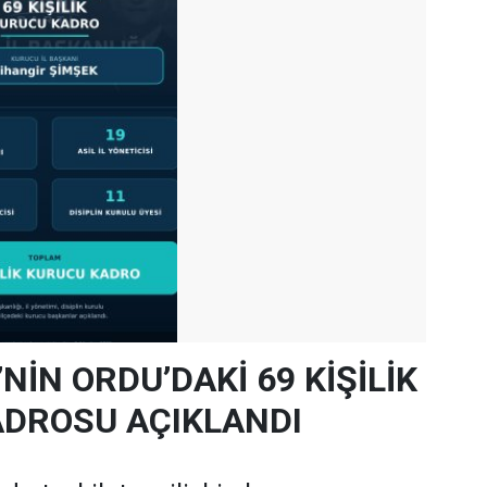
’NİN ORDU’DAKİ 69 KİŞİLİK
DROSU AÇIKLANDI