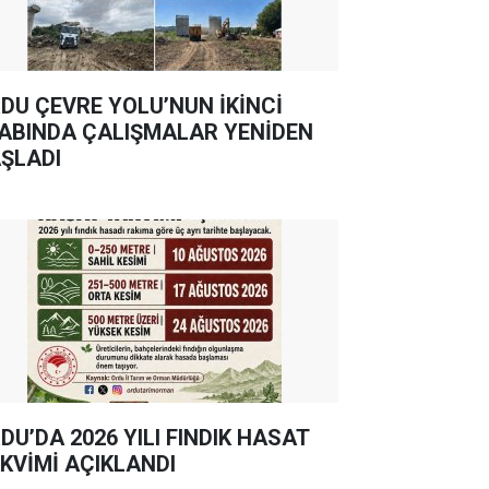
DU ÇEVRE YOLU’NUN İKİNCİ
ABINDA ÇALIŞMALAR YENİDEN
ŞLADI
DU’DA 2026 YILI FINDIK HASAT
KVİMİ AÇIKLANDI