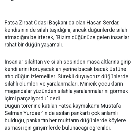
Fatsa Ziraat Odası Başkanı da olan Hasan Serdar,
kendisinin de silah taşıdığını, ancak düğünlerde silah
atmadığını belirterek, "Bizim düğünüze gelen insanlar
rahat bir düğün yaşamalı.
İnsanlar silahtan ve silah sesinden masa altlarına girip
kendilerini koruyacakları yerine bacak bacak üstüne
atıp düğün izlemeliler. Sürekli duyuyoruz düğünlerde
silahlı ölümleri ve yaralanmaları. Minicik çocukların
magandalar yüzünden silahla yaralanmalarını görmek
içimi parçalıyordu" dedi.
Düğün törenine katılan Fatsa kaymakamı Mustafa
Selman Yurdaer'in de asılan pankartı çok anlamlı
bulduğu, pankartın her muhtarın düğünlerde köylere
asması için girişimlerde bulunacağı öğrenildi.