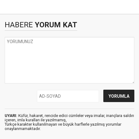
HABERE
YORUM KAT
UYARI:
Küfür, hakaret, rencide edici cümleler veya imalar, inançlara saldırı
içeren, imla kuralları ile yazılmamış,
Türkçe karakter kullanılmayan ve büyük harflerle yazılmış yorumlar
onaylanmamaktadır.