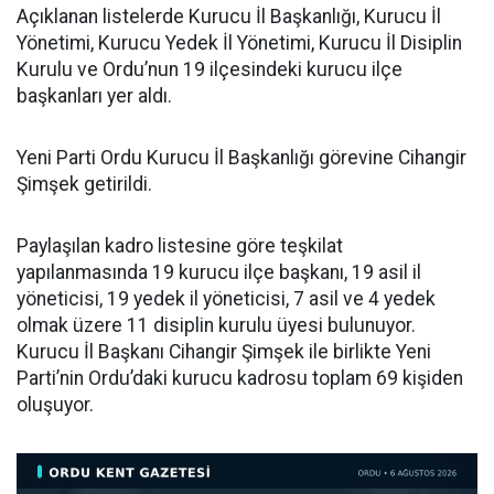
Açıklanan listelerde Kurucu İl Başkanlığı, Kurucu İl
Yönetimi, Kurucu Yedek İl Yönetimi, Kurucu İl Disiplin
Kurulu ve Ordu’nun 19 ilçesindeki kurucu ilçe
başkanları yer aldı.
Yeni Parti Ordu Kurucu İl Başkanlığı görevine Cihangir
Şimşek getirildi.
Paylaşılan kadro listesine göre teşkilat
yapılanmasında 19 kurucu ilçe başkanı, 19 asil il
yöneticisi, 19 yedek il yöneticisi, 7 asil ve 4 yedek
olmak üzere 11 disiplin kurulu üyesi bulunuyor.
Kurucu İl Başkanı Cihangir Şimşek ile birlikte Yeni
Parti’nin Ordu’daki kurucu kadrosu toplam 69 kişiden
oluşuyor.