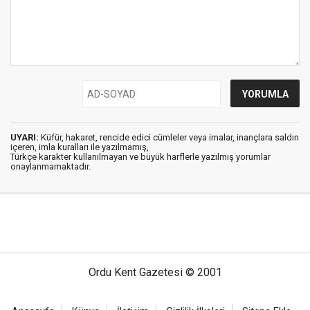
UYARI:
Küfür, hakaret, rencide edici cümleler veya imalar, inançlara saldırı
içeren, imla kuralları ile yazılmamış,
Türkçe karakter kullanılmayan ve büyük harflerle yazılmış yorumlar
onaylanmamaktadır.
Ordu Kent Gazetesi © 2001