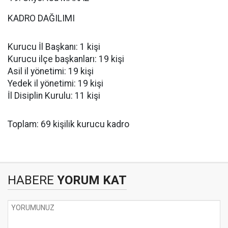
KADRO DAĞILIMI
Kurucu İl Başkanı: 1 kişi
Kurucu ilçe başkanları: 19 kişi
Asil il yönetimi: 19 kişi
Yedek il yönetimi: 19 kişi
İl Disiplin Kurulu: 11 kişi
Toplam: 69 kişilik kurucu kadro
HABERE
YORUM KAT