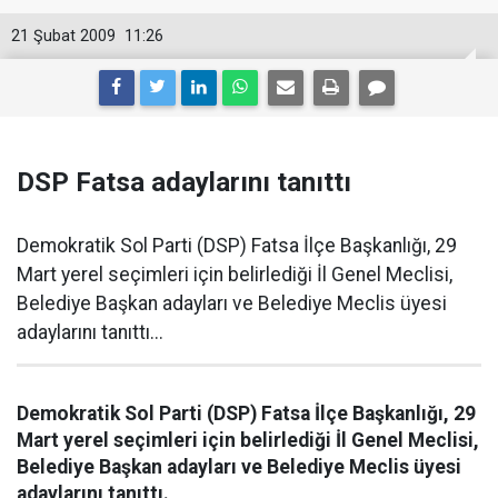
21 Şubat 2009
11:26
DSP Fatsa adaylarını tanıttı
Demokratik Sol Parti (DSP) Fatsa İlçe Başkanlığı, 29
Mart yerel seçimleri için belirlediği İl Genel Meclisi,
Belediye Başkan adayları ve Belediye Meclis üyesi
adaylarını tanıttı...
Demokratik Sol Parti (DSP) Fatsa İlçe Başkanlığı, 29
Mart yerel seçimleri için belirlediği İl Genel Meclisi,
Belediye Başkan adayları ve Belediye Meclis üyesi
adaylarını tanıttı.