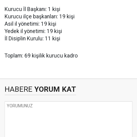
Kurucu İl Başkanı: 1 kişi
Kurucu ilçe başkanları: 19 kişi
Asil il yönetimi: 19 kişi
Yedek il yönetimi: 19 kişi
İl Disiplin Kurulu: 11 kişi
Toplam: 69 kişilik kurucu kadro
HABERE
YORUM KAT