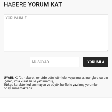
HABERE
YORUM KAT
UYARI:
Küfür, hakaret, rencide edici cümleler veya imalar, inançlara saldırı
içeren, imla kuralları ile yazılmamış,
Türkçe karakter kullanılmayan ve büyük harflerle yazılmış yorumlar
onaylanmamaktadır.