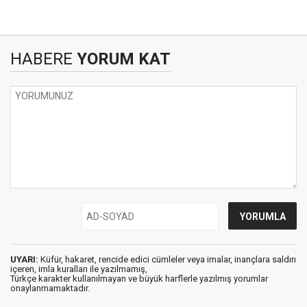
HABERE
YORUM KAT
UYARI:
Küfür, hakaret, rencide edici cümleler veya imalar, inançlara saldırı
içeren, imla kuralları ile yazılmamış,
Türkçe karakter kullanılmayan ve büyük harflerle yazılmış yorumlar
onaylanmamaktadır.