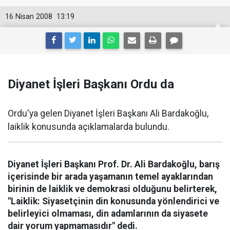
16 Nisan 2008
13:19
Diyanet İşleri Başkanı Ordu da
Ordu'ya gelen Diyanet İşleri Başkanı Ali Bardakoğlu,
laiklik konusunda açıklamalarda bulundu.
Diyanet İşleri Başkanı Prof. Dr. Ali Bardakoğlu, barış
içerisinde bir arada yaşamanın temel ayaklarından
birinin de laiklik ve demokrasi olduğunu belirterek,
"Laiklik: Siyasetçinin din konusunda yönlendirici ve
belirleyici olmaması, din adamlarının da siyasete
dair yorum yapmamasıdır" dedi.