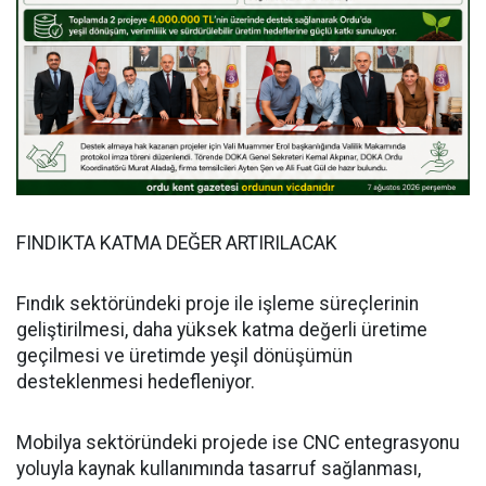
FINDIKTA KATMA DEĞER ARTIRILACAK
Fındık sektöründeki proje ile işleme süreçlerinin
geliştirilmesi, daha yüksek katma değerli üretime
geçilmesi ve üretimde yeşil dönüşümün
desteklenmesi hedefleniyor.
Mobilya sektöründeki projede ise CNC entegrasyonu
yoluyla kaynak kullanımında tasarruf sağlanması,