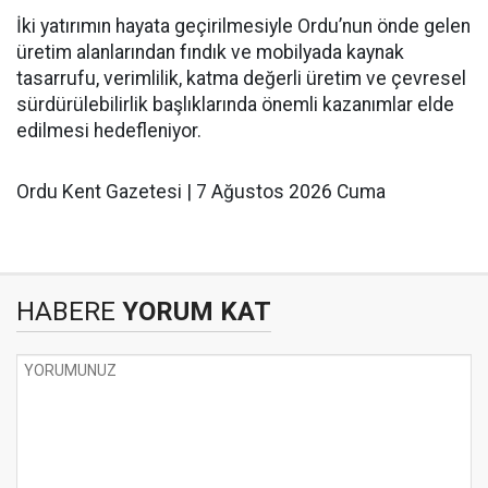
İki yatırımın hayata geçirilmesiyle Ordu’nun önde gelen
üretim alanlarından fındık ve mobilyada kaynak
tasarrufu, verimlilik, katma değerli üretim ve çevresel
sürdürülebilirlik başlıklarında önemli kazanımlar elde
edilmesi hedefleniyor.
Ordu Kent Gazetesi | 7 Ağustos 2026 Cuma
HABERE
YORUM KAT