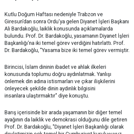
Kutlu Doğum Haftası nedeniyle Trabzon ve
Giresun'dan sonra Ordu'ya gelen Diyanet İşleri Başkanı
Ali Bardakoğlu, laiklik konusunda açıklamalarda
bulundu. Prof. Dr. Bardakoğlu, yasamanın Diyanet İşleri
Başkanlığı'na iki temel görev verdiğini hatırlattı. Prof.
Dr. Bardakoğlu, "Yasama bize iki temel görev vermiştir.
Birincisi, İslam dininin ibadet ve ahlak ilkeleri
konusunda toplumu doğru aydınlatmak. Yanlışı
önlemek din adına istismarları ve çıkar ilişkilerini
önleyecek şekilde dinin aydınlık bilgisini
insanlara ulaştırmaktır" diye konuştu.
Barış içerisinde bir arada yaşamanın bir diğer temel
ayağının da laiklik ve demokrasi olduğunu dile getiren
Prof. Dr. Bardakoğlu, "Diyanet İşleri Başkanlığı olarak