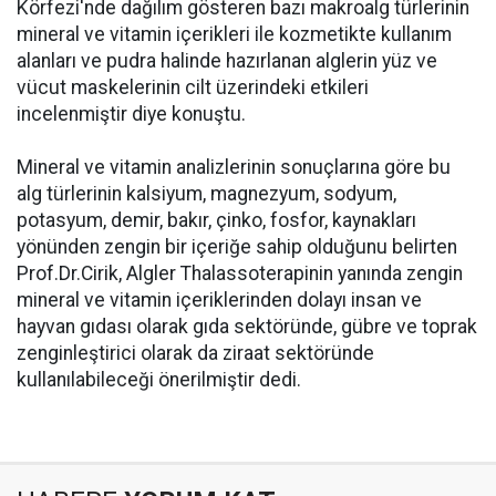
Körfezi'nde dağılım gösteren bazı makroalg türlerinin
mineral ve vitamin içerikleri ile kozmetikte kullanım
alanları ve pudra halinde hazırlanan alglerin yüz ve
vücut maskelerinin cilt üzerindeki etkileri
incelenmiştir diye konuştu.
Mineral ve vitamin analizlerinin sonuçlarına göre bu
alg türlerinin kalsiyum, magnezyum, sodyum,
potasyum, demir, bakır, çinko, fosfor, kaynakları
yönünden zengin bir içeriğe sahip olduğunu belirten
Prof.Dr.Cirik, Algler Thalassoterapinin yanında zengin
mineral ve vitamin içeriklerinden dolayı insan ve
hayvan gıdası olarak gıda sektöründe, gübre ve toprak
zenginleştirici olarak da ziraat sektöründe
kullanılabileceği önerilmiştir dedi.