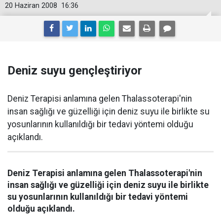
20 Haziran 2008
16:36
Deniz suyu gençleştiriyor
Deniz Terapisi anlamına gelen Thalassoterapi'nin
insan sağlığı ve güzelliği için deniz suyu ile birlikte su
yosunlarının kullanıldığı bir tedavi yöntemi olduğu
açıklandı.
Deniz Terapisi anlamına gelen Thalassoterapi'nin
insan sağlığı ve güzelliği için deniz suyu ile birlikte
su yosunlarının kullanıldığı bir tedavi yöntemi
olduğu açıklandı.