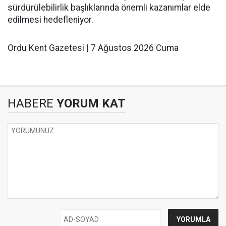
sürdürülebilirlik başlıklarında önemli kazanımlar elde
edilmesi hedefleniyor.
Ordu Kent Gazetesi | 7 Ağustos 2026 Cuma
HABERE
YORUM KAT