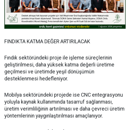
FINDIKTA KATMA DEĞER ARTIRILACAK
Fındık sektöründeki proje ile işleme süreçlerinin
geliştirilmesi, daha yüksek katma değerli üretime
geçilmesi ve üretimde yeşil dönüşümün
desteklenmesi hedefleniyor.
Mobilya sektöründeki projede ise CNC entegrasyonu
yoluyla kaynak kullanımında tasarruf sağlanması,
üretim verimliliğinin artırılması ve daha çevreci üretim
yöntemlerinin yaygınlaştırılması amaçlanıyor.