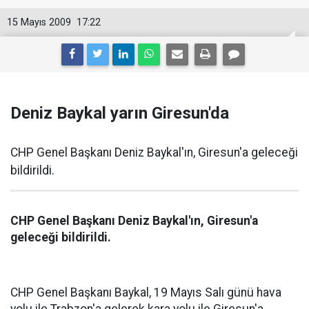
15 Mayıs 2009
17:22
Deniz Baykal yarın Giresun'da
CHP Genel Başkanı Deniz Baykal'ın, Giresun'a geleceği
bildirildi.
CHP Genel Başkanı Deniz Baykal'ın, Giresun'a
geleceği bildirildi.
CHP Genel Başkanı Baykal, 19 Mayıs Salı günü hava