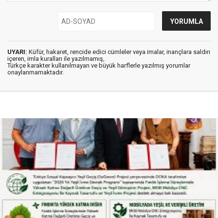
UYARI:
Küfür, hakaret, rencide edici cümleler veya imalar, inançlara saldırı
içeren, imla kuralları ile yazılmamış,
Türkçe karakter kullanılmayan ve büyük harflerle yazılmış yorumlar
onaylanmamaktadır.