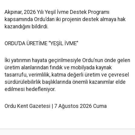
Akpınar, 2026 Yılı Yeşil İvme Destek Programı
kapsamında Ordu’dan iki projenin destek almaya hak
kazandığını bildirdi.
ORDU’DA ÜRETİME “YEŞİL İVME”
İki yatırımın hayata geçirilmesiyle Ordu’nun önde gelen
üretim alanlarından fındık ve mobilyada kaynak
tasarrufu, verimlilik, katma değerli üretim ve çevresel
sürdürülebilirlik başlıklarında önemli kazanımlar elde
edilmesi hedefleniyor.
Ordu Kent Gazetesi | 7 Ağustos 2026 Cuma