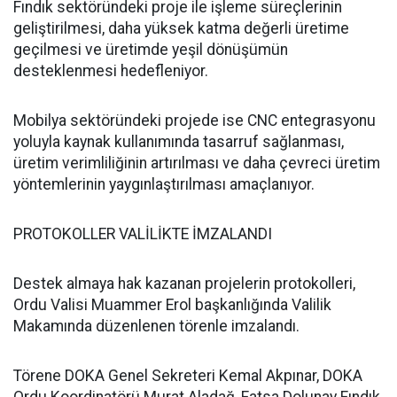
Fındık sektöründeki proje ile işleme süreçlerinin
geliştirilmesi, daha yüksek katma değerli üretime
geçilmesi ve üretimde yeşil dönüşümün
desteklenmesi hedefleniyor.
Mobilya sektöründeki projede ise CNC entegrasyonu
yoluyla kaynak kullanımında tasarruf sağlanması,
üretim verimliliğinin artırılması ve daha çevreci üretim
yöntemlerinin yaygınlaştırılması amaçlanıyor.
PROTOKOLLER VALİLİKTE İMZALANDI
Destek almaya hak kazanan projelerin protokolleri,
Ordu Valisi Muammer Erol başkanlığında Valilik
Makamında düzenlenen törenle imzalandı.
Törene DOKA Genel Sekreteri Kemal Akpınar, DOKA