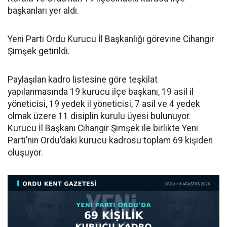
başkanları yer aldı.
Yeni Parti Ordu Kurucu İl Başkanlığı görevine Cihangir
Şimşek getirildi.
Paylaşılan kadro listesine göre teşkilat
yapılanmasında 19 kurucu ilçe başkanı, 19 asil il
yöneticisi, 19 yedek il yöneticisi, 7 asil ve 4 yedek
olmak üzere 11 disiplin kurulu üyesi bulunuyor.
Kurucu İl Başkanı Cihangir Şimşek ile birlikte Yeni
Parti’nin Ordu’daki kurucu kadrosu toplam 69 kişiden
oluşuyor.