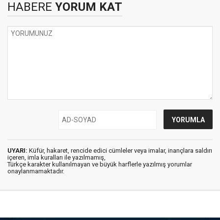
HABERE
YORUM KAT
UYARI:
Küfür, hakaret, rencide edici cümleler veya imalar, inançlara saldırı
içeren, imla kuralları ile yazılmamış,
Türkçe karakter kullanılmayan ve büyük harflerle yazılmış yorumlar
onaylanmamaktadır.