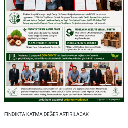
FINDIKTA KATMA DEĞER ARTIRILACAK