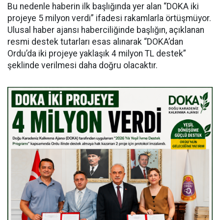
Bu nedenle haberin ilk başlığında yer alan “DOKA iki
projeye 5 milyon verdi” ifadesi rakamlarla örtüşmüyor.
Ulusal haber ajansı haberciliğinde başlığın, açıklanan
resmi destek tutarları esas alınarak “DOKA’dan
Ordu’da iki projeye yaklaşık 4 milyon TL destek”
şeklinde verilmesi daha doğru olacaktır.