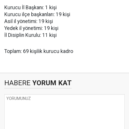
Kurucu İl Başkanı: 1 kişi
Kurucu ilçe başkanları: 19 kişi
Asil il yönetimi: 19 kişi
Yedek il yönetimi: 19 kişi
İl Disiplin Kurulu: 11 kişi
Toplam: 69 kişilik kurucu kadro
HABERE
YORUM KAT