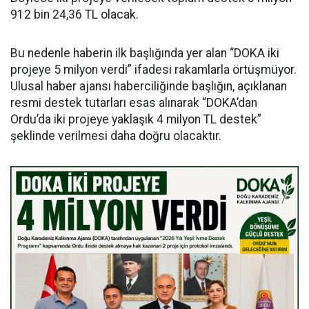
912 bin 24,36 TL olacak.
Bu nedenle haberin ilk başlığında yer alan “DOKA iki
projeye 5 milyon verdi” ifadesi rakamlarla örtüşmüyor.
Ulusal haber ajansı haberciliğinde başlığın, açıklanan
resmi destek tutarları esas alınarak “DOKA’dan
Ordu’da iki projeye yaklaşık 4 milyon TL destek”
şeklinde verilmesi daha doğru olacaktır.