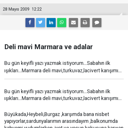
28 Mayıs 2009
12:22
Deli mavi Marmara ve adalar
Bu gün keyifli yazı yazmak istiyorum...Sabahın ilk
ışıkları...Marmara deli mavi,turkuvaz,lacivert karışımı...
Bu gün keyifli yazı yazmak istiyorum...Sabahın ilk
ışıkları...Marmara deli mavi,turkuvaz,lacivert karışımı...
Büyükada,Heybeli,Burgaz ,karşımda bana nisbet
yapıyorlar,sardunyalarımın arasındayım ,balkonumda