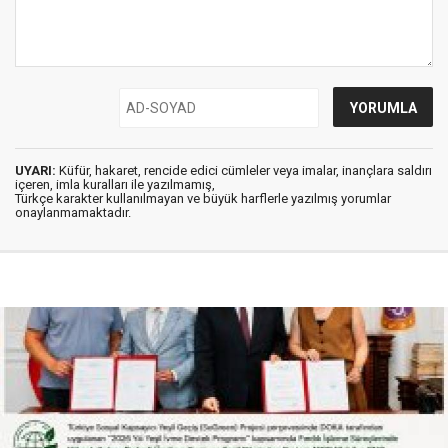
UYARI:
Küfür, hakaret, rencide edici cümleler veya imalar, inançlara saldırı
içeren, imla kuralları ile yazılmamış,
Türkçe karakter kullanılmayan ve büyük harflerle yazılmış yorumlar
onaylanmamaktadır.