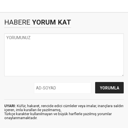
HABERE
YORUM KAT
UYARI:
Küfür, hakaret, rencide edici cümleler veya imalar, inançlara saldırı
içeren, imla kuralları ile yazılmamış,
Türkçe karakter kullanılmayan ve büyük harflerle yazılmış yorumlar
onaylanmamaktadır.