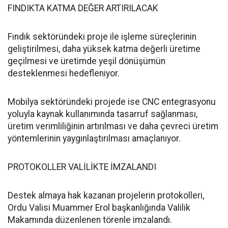
FINDIKTA KATMA DEĞER ARTIRILACAK
Fındık sektöründeki proje ile işleme süreçlerinin
geliştirilmesi, daha yüksek katma değerli üretime
geçilmesi ve üretimde yeşil dönüşümün
desteklenmesi hedefleniyor.
Mobilya sektöründeki projede ise CNC entegrasyonu
yoluyla kaynak kullanımında tasarruf sağlanması,
üretim verimliliğinin artırılması ve daha çevreci üretim
yöntemlerinin yaygınlaştırılması amaçlanıyor.
PROTOKOLLER VALİLİKTE İMZALANDI
Destek almaya hak kazanan projelerin protokolleri,
Ordu Valisi Muammer Erol başkanlığında Valilik
Makamında düzenlenen törenle imzalandı.