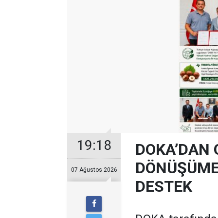
19:18
DOKA’DAN 
DÖNÜŞÜME 
07 Ağustos 2026
DESTEK