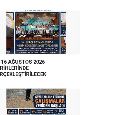
-16 AĞUSTOS 2026
RİHLERİNDE
RÇEKLEŞTİRİLECEK