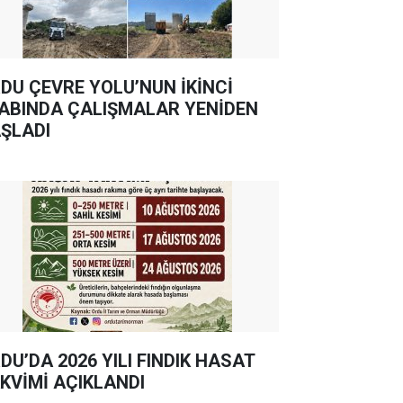
DU ÇEVRE YOLU’NUN İKİNCİ
ABINDA ÇALIŞMALAR YENİDEN
ŞLADI
DU’DA 2026 YILI FINDIK HASAT
KVİMİ AÇIKLANDI