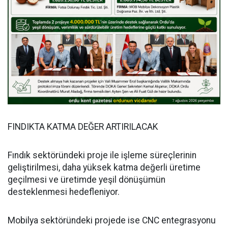
FINDIKTA KATMA DEĞER ARTIRILACAK
Fındık sektöründeki proje ile işleme süreçlerinin
geliştirilmesi, daha yüksek katma değerli üretime
geçilmesi ve üretimde yeşil dönüşümün
desteklenmesi hedefleniyor.
Mobilya sektöründeki projede ise CNC entegrasyonu