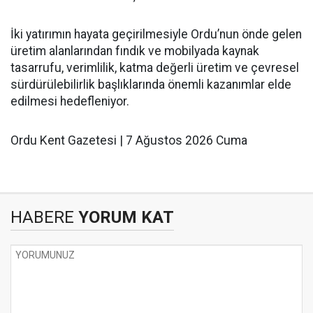
İki yatırımın hayata geçirilmesiyle Ordu’nun önde gelen
üretim alanlarından fındık ve mobilyada kaynak
tasarrufu, verimlilik, katma değerli üretim ve çevresel
sürdürülebilirlik başlıklarında önemli kazanımlar elde
edilmesi hedefleniyor.
Ordu Kent Gazetesi | 7 Ağustos 2026 Cuma
HABERE
YORUM KAT