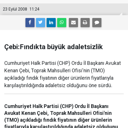
23 Eylül 2008
11:24
Çebi:Fındıkta büyük adaletsizlik
Cumhuriyet Halk Partisi (CHP) Ordu İl Başkanı Avukat
Kenan Çebi, Toprak Mahsulleri Ofisi'nin (TMO)
açıkladığı fındık fiyatının diğer ürünlerin fiyatlarıyla
karşılaştırıldığında adaletsiz olduğunu öne sürdü.
Cumhuriyet Halk Partisi (CHP) Ordu İl Başkanı
Avukat Kenan Çebi, Toprak Mahsulleri Ofisi'nin
(TMO) açıkladığı fındık fiyatının diğer ürünlerin
fiyatlarıyla karşılaştırıldığında adaletsiz olduğunu