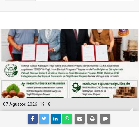
07 Ağustos 2026
19:18