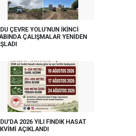
DU ÇEVRE YOLU’NUN İKİNCİ
ABINDA ÇALIŞMALAR YENİDEN
ŞLADI
DU’DA 2026 YILI FINDIK HASAT
KVİMİ AÇIKLANDI