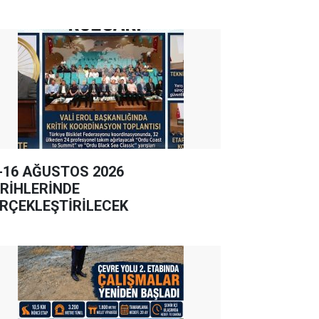
-16 AĞUSTOS 2026
RİHLERİNDE
RÇEKLEŞTİRİLECEK