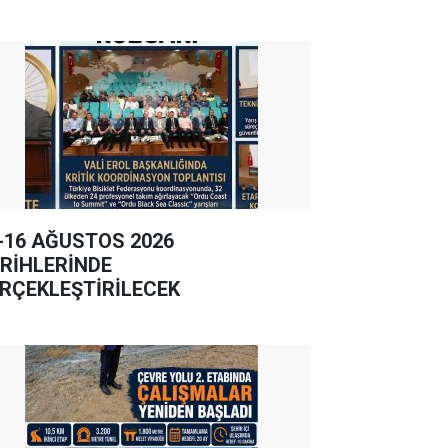
-16 AĞUSTOS 2026
RİHLERİNDE
RÇEKLEŞTİRİLECEK