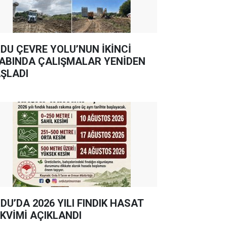
DU ÇEVRE YOLU’NUN İKİNCİ
ABINDA ÇALIŞMALAR YENİDEN
ŞLADI
DU’DA 2026 YILI FINDIK HASAT
KVİMİ AÇIKLANDI