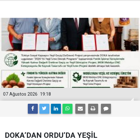
07 Ağustos 2026
19:18
DOKA’DAN ORDU’DA YEŞİL