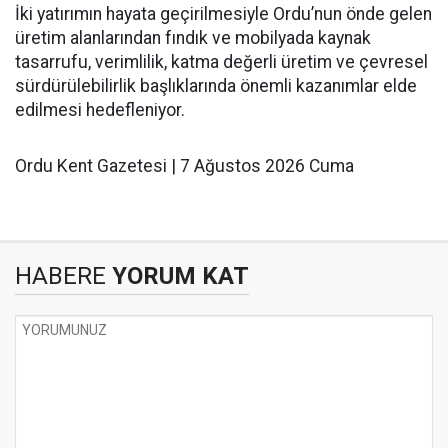
İki yatırımın hayata geçirilmesiyle Ordu’nun önde gelen
üretim alanlarından fındık ve mobilyada kaynak
tasarrufu, verimlilik, katma değerli üretim ve çevresel
sürdürülebilirlik başlıklarında önemli kazanımlar elde
edilmesi hedefleniyor.
Ordu Kent Gazetesi | 7 Ağustos 2026 Cuma
HABERE
YORUM KAT