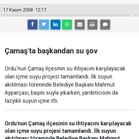
17 Kasım 2008
12:17
Çamaş'ta başkandan su şov
Ordu'nun Çamaş ilçesinin su ihtiyacını karşılayacak
olan içme suyu projesi tamamlandı. İlk suyun
akıtılması töreninde Belediye Başkanı Mahmut
Ayparçası, başını suyla yıkarken, yardımcısını da
tazyikli suyun içine itti.
Ordu'nun Çamaş ilçesinin su ihtiyacını karşılayacak
olan içme suyu projesi tamamlandı. İlk suyun
akıtılması töreninde Belediye Başkanı Mahmut