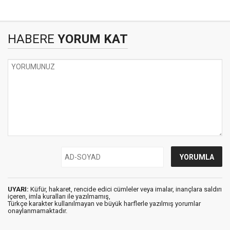
HABERE
YORUM KAT
UYARI:
Küfür, hakaret, rencide edici cümleler veya imalar, inançlara saldırı
içeren, imla kuralları ile yazılmamış,
Türkçe karakter kullanılmayan ve büyük harflerle yazılmış yorumlar
onaylanmamaktadır.