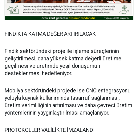
FINDIKTA KATMA DEĞER ARTIRILACAK
Fındık sektöründeki proje ile işleme süreçlerinin
geliştirilmesi, daha yüksek katma değerli üretime
geçilmesi ve üretimde yeşil dönüşümün
desteklenmesi hedefleniyor.
Mobilya sektöründeki projede ise CNC entegrasyonu
yoluyla kaynak kullanımında tasarruf sağlanması,
üretim verimliliğinin artırılması ve daha çevreci üretim
yöntemlerinin yaygınlaştırılması amaçlanıyor.
PROTOKOLLER VALİLİKTE İMZALANDI