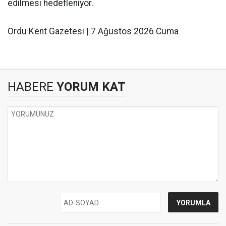
edilmesi hedefleniyor.
Ordu Kent Gazetesi | 7 Ağustos 2026 Cuma
HABERE
YORUM KAT