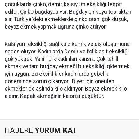
çocuklarda çinko, demir, kalsiyum eksikliği tespit
edildi. Çinko buğdayda var. Buğday çinkoyu topraktan
alır. Türkiye`deki ekmeklerde çinko oranı çok düşük,
beyaz ekmek yapmak uğruna çinko atılıyor.
Kalsiyum eksikliği sağlıksız kemik ve diş oluşumuna
neden oluyor. Kadınlarda Demir ve folik asit eksikliği
çok yüksek. Yani Türk kadınları kansız. Çok tahıllı
ekmek ve tam buğday ekmeği bu eksikliği gidermek
için uygun. Bu eksiklikler kadınlarda gebelik
döneminde sorun çıkarıyor. Diyet için önerilen
ekmekler de aslında kilo aldırıyor. Beyaz ekmek kilo
aldırır. Kepek ekmeğinin kalorisi düşüktür.
HABERE
YORUM KAT