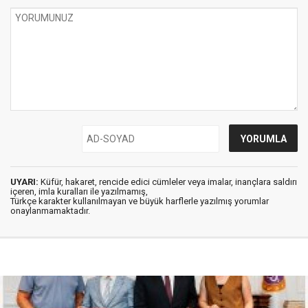
UYARI:
Küfür, hakaret, rencide edici cümleler veya imalar, inançlara saldırı
içeren, imla kuralları ile yazılmamış,
Türkçe karakter kullanılmayan ve büyük harflerle yazılmış yorumlar
onaylanmamaktadır.