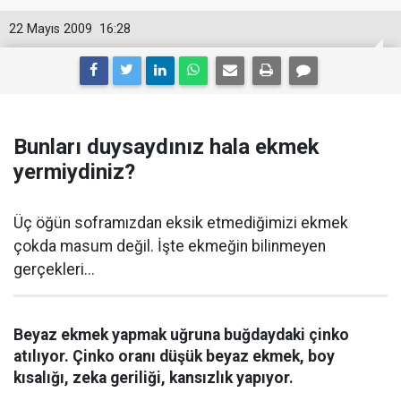
22 Mayıs 2009
16:28
Bunları duysaydınız hala ekmek
yermiydiniz?
Üç öğün soframızdan eksik etmediğimizi ekmek
çokda masum değil. İşte ekmeğin bilinmeyen
gerçekleri...
Beyaz ekmek yapmak uğruna buğdaydaki çinko
atılıyor. Çinko oranı düşük beyaz ekmek, boy
kısalığı, zeka geriliği, kansızlık yapıyor.