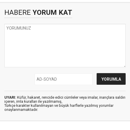
HABERE
YORUM KAT
UYARI:
Küfür, hakaret, rencide edici cümleler veya imalar, inançlara saldırı
içeren, imla kuralları ile yazılmamış,
Türkçe karakter kullanılmayan ve büyük harflerle yazılmış yorumlar
onaylanmamaktadır.