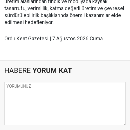
üretim alanlarından fındık ve mobilyada kaynak
tasarrufu, verimlilik, katma değerli üretim ve çevresel
sürdürülebilirlik başlıklarında önemli kazanımlar elde
edilmesi hedefleniyor.
Ordu Kent Gazetesi | 7 Ağustos 2026 Cuma
HABERE
YORUM KAT