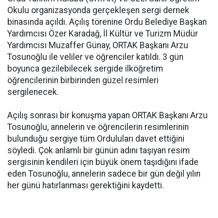
Okulu organizasyonda gerçekleşen sergi dernek
binasında açıldı. Açılış törenine Ordu Belediye Başkan
Yardımcısı Özer Karadağ, İl Kültür ve Turizm Müdür
Yardımcısı Muzaffer Günay, ORTAK Başkanı Arzu
Tosunoğlu ile veliler ve öğrenciler katıldı. 3 gün
boyunca gezilebilecek sergide ilköğretim
öğrencilerinin birbirinden güzel resimleri
sergilenecek.
Açılış sonrası bir konuşma yapan ORTAK Başkanı Arzu
Tosunoğlu, annelerin ve öğrencilerin resimlerinin
bulunduğu sergiye tüm Orduluları davet ettiğini
söyledi. Çok anlamlı bir günün adını taşıyan resim
sergisinin kendileri için büyük önem taşıdığını ifade
eden Tosunoğlu, annelerin sadece bir gün değil yılın
her günü hatırlanması gerektiğini kaydetti.