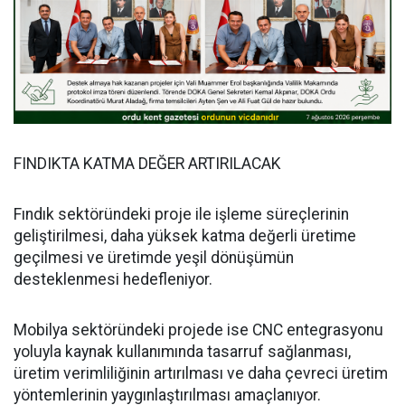
FINDIKTA KATMA DEĞER ARTIRILACAK
Fındık sektöründeki proje ile işleme süreçlerinin
geliştirilmesi, daha yüksek katma değerli üretime
geçilmesi ve üretimde yeşil dönüşümün
desteklenmesi hedefleniyor.
Mobilya sektöründeki projede ise CNC entegrasyonu
yoluyla kaynak kullanımında tasarruf sağlanması,
üretim verimliliğinin artırılması ve daha çevreci üretim
yöntemlerinin yaygınlaştırılması amaçlanıyor.