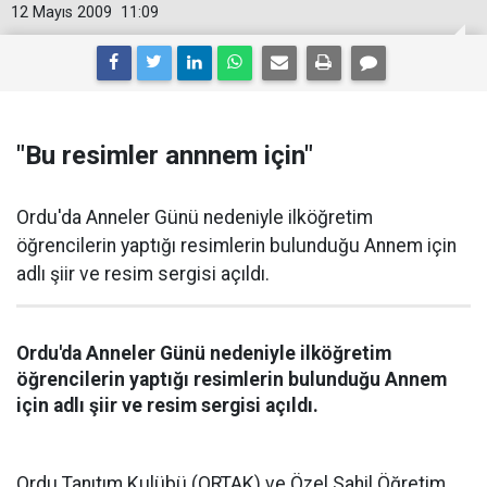
12 Mayıs 2009
11:09
"Bu resimler annnem için"
Ordu'da Anneler Günü nedeniyle ilköğretim
öğrencilerin yaptığı resimlerin bulunduğu Annem için
adlı şiir ve resim sergisi açıldı.
Ordu'da Anneler Günü nedeniyle ilköğretim
öğrencilerin yaptığı resimlerin bulunduğu Annem
için adlı şiir ve resim sergisi açıldı.
Ordu Tanıtım Kulübü (ORTAK) ve Özel Sahil Öğretim