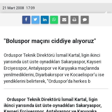
21 Mart 2008
17:09
"Boluspor maçını ciddiye alıyoruz"
Orduspor Teknik Direktörü İsmail Kartal, ligin ikinci
yarısında üst üste oynadıkları Sakaryaspor, Kayseri
Erciyesspor, Antalyaspor ve Karşıyaka maçlarında
yenilmediklerini, Diyarbakırspor ve Kocaelispor'u ise
yendiklerini belirterek, "Orduspor'da herkes b
Orduspor Teknik Direktörü İsmail Kartal, ligin
ikinci yarısında üst üste oynadıkları Sakaryaspor,
Kayseri Erciyesspor, Antalyaspor ve Karşıyaka