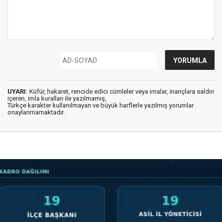
UYARI:
Küfür, hakaret, rencide edici cümleler veya imalar, inançlara saldırı
içeren, imla kuralları ile yazılmamış,
Türkçe karakter kullanılmayan ve büyük harflerle yazılmış yorumlar
onaylanmamaktadır.