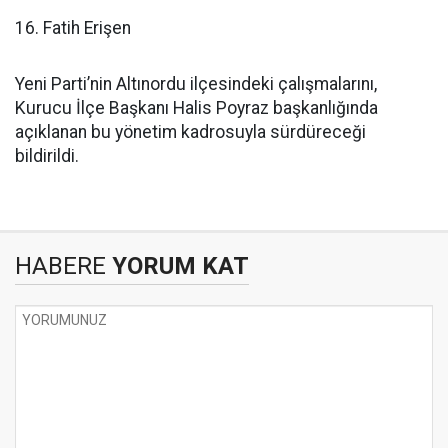
16. Fatih Erişen
Yeni Parti’nin Altınordu ilçesindeki çalışmalarını,
Kurucu İlçe Başkanı Halis Poyraz başkanlığında
açıklanan bu yönetim kadrosuyla sürdüreceği
bildirildi.
HABERE
YORUM KAT