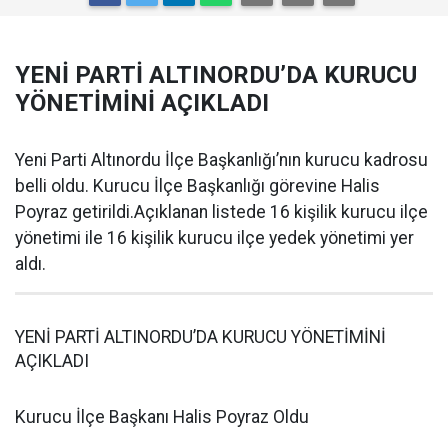
YENİ PARTİ ALTINORDU’DA KURUCU
YÖNETİMİNİ AÇIKLADI
Yeni Parti Altınordu İlçe Başkanlığı’nın kurucu kadrosu
belli oldu. Kurucu İlçe Başkanlığı görevine Halis
Poyraz getirildi.Açıklanan listede 16 kişilik kurucu ilçe
yönetimi ile 16 kişilik kurucu ilçe yedek yönetimi yer
aldı.
YENİ PARTİ ALTINORDU’DA KURUCU YÖNETİMİNİ
AÇIKLADI
Kurucu İlçe Başkanı Halis Poyraz Oldu