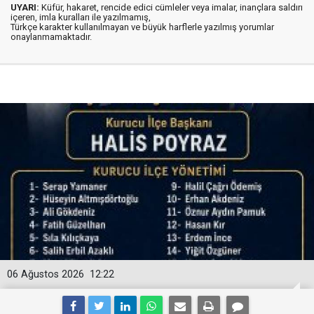
UYARI:
Küfür, hakaret, rencide edici cümleler veya imalar, inançlara saldırı
içeren, imla kuralları ile yazılmamış,
Türkçe karakter kullanılmayan ve büyük harflerle yazılmış yorumlar
onaylanmamaktadır.
06 Ağustos 2026
12:22