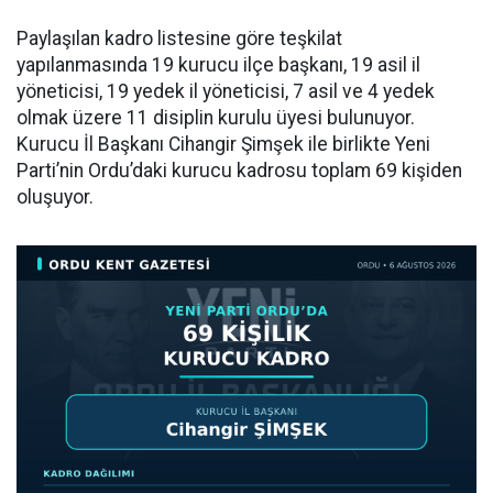
Paylaşılan kadro listesine göre teşkilat
yapılanmasında 19 kurucu ilçe başkanı, 19 asil il
yöneticisi, 19 yedek il yöneticisi, 7 asil ve 4 yedek
olmak üzere 11 disiplin kurulu üyesi bulunuyor.
Kurucu İl Başkanı Cihangir Şimşek ile birlikte Yeni
Parti’nin Ordu’daki kurucu kadrosu toplam 69 kişiden
oluşuyor.