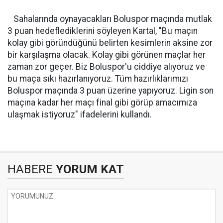
Sahalarında oynayacakları Boluspor maçında mutlak
3 puan hedeflediklerini söyleyen Kartal, "Bu maçın
kolay gibi göründüğünü belirten kesimlerin aksine zor
bir karşılaşma olacak. Kolay gibi görünen maçlar her
zaman zor geçer. Biz Boluspor'u ciddiye alıyoruz ve
bu maça sıkı hazırlanıyoruz. Tüm hazırlıklarımızı
Boluspor maçında 3 puan üzerine yapıyoruz. Ligin son
maçına kadar her maçı final gibi görüp amacımıza
ulaşmak istiyoruz" ifadelerini kullandı.
HABERE
YORUM KAT