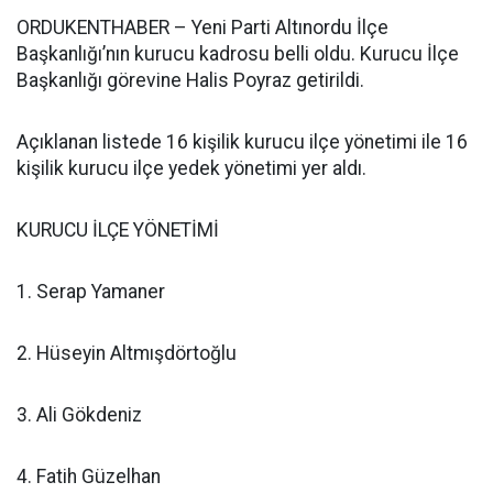
ORDUKENTHABER – Yeni Parti Altınordu İlçe
Başkanlığı’nın kurucu kadrosu belli oldu. Kurucu İlçe
Başkanlığı görevine Halis Poyraz getirildi.
Açıklanan listede 16 kişilik kurucu ilçe yönetimi ile 16
kişilik kurucu ilçe yedek yönetimi yer aldı.
KURUCU İLÇE YÖNETİMİ
1. Serap Yamaner
2. Hüseyin Altmışdörtoğlu
3. Ali Gökdeniz
4. Fatih Güzelhan