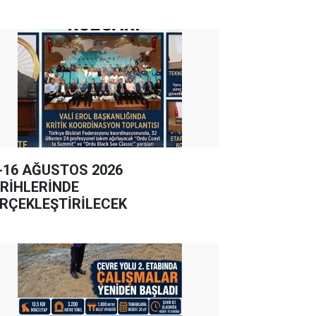
-16 AĞUSTOS 2026
RİHLERİNDE
RÇEKLEŞTİRİLECEK