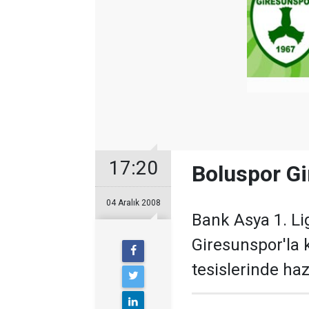
17:20
Boluspor Gi
04 Aralık 2008
Bank Asya 1. Li
Giresunspor'la 
tesislerinde haz