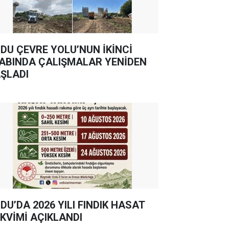
DU ÇEVRE YOLU’NUN İKİNCİ
ABINDA ÇALIŞMALAR YENİDEN
ŞLADI
DU’DA 2026 YILI FINDIK HASAT
KVİMİ AÇIKLANDI