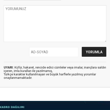
UYARI:
Küfür, hakaret, rencide edici cümleler veya imalar, inançlara saldırı
içeren, imla kuralları ile yazılmamış,
Türkçe karakter kullanılmayan ve büyük harflerle yazılmış yorumlar
onaylanmamaktadır.