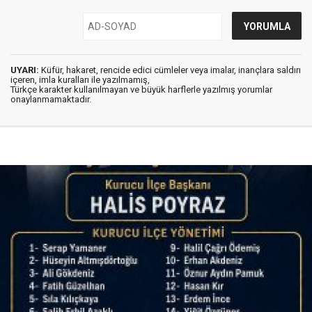
UYARI:
Küfür, hakaret, rencide edici cümleler veya imalar, inançlara saldırı
içeren, imla kuralları ile yazılmamış,
Türkçe karakter kullanılmayan ve büyük harflerle yazılmış yorumlar
onaylanmamaktadır.