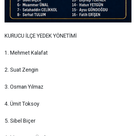
KURUCU İLÇE YEDEK YÖNETİMİ
1. Mehmet Kalafat
2. Suat Zengin
3. Osman Yılmaz
4. Ümit Toksoy
5. Sibel Biçer