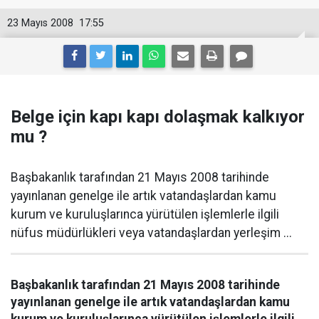
23 Mayıs 2008
17:55
Belge için kapı kapı dolaşmak kalkıyor
mu ?
Başbakanlık tarafından 21 Mayıs 2008 tarihinde
yayınlanan genelge ile artık vatandaşlardan kamu
kurum ve kuruluşlarınca yürütülen işlemlerle ilgili
nüfus müdürlükleri veya vatandaşlardan yerleşim ...
Başbakanlık tarafından 21 Mayıs 2008 tarihinde
yayınlanan genelge ile artık vatandaşlardan kamu