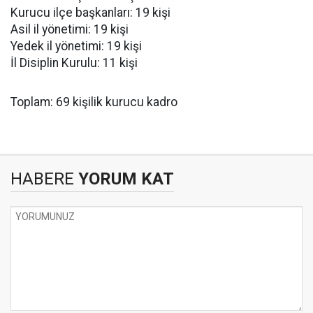
Kurucu ilçe başkanları: 19 kişi
Asil il yönetimi: 19 kişi
Yedek il yönetimi: 19 kişi
İl Disiplin Kurulu: 11 kişi
Toplam: 69 kişilik kurucu kadro
HABERE
YORUM KAT