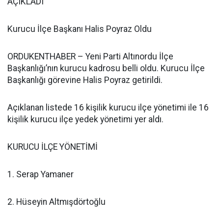
AÇIKLADI
Kurucu İlçe Başkanı Halis Poyraz Oldu
ORDUKENTHABER – Yeni Parti Altınordu İlçe
Başkanlığı’nın kurucu kadrosu belli oldu. Kurucu İlçe
Başkanlığı görevine Halis Poyraz getirildi.
Açıklanan listede 16 kişilik kurucu ilçe yönetimi ile 16
kişilik kurucu ilçe yedek yönetimi yer aldı.
KURUCU İLÇE YÖNETİMİ
1. Serap Yamaner
2. Hüseyin Altmışdörtoğlu