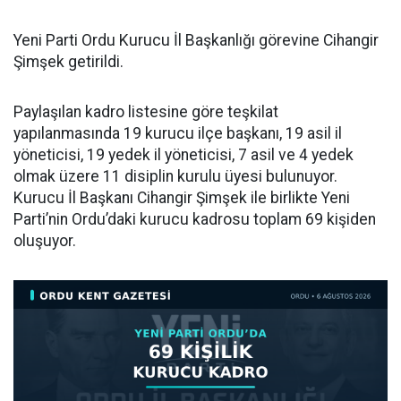
Yeni Parti Ordu Kurucu İl Başkanlığı görevine Cihangir
Şimşek getirildi.
Paylaşılan kadro listesine göre teşkilat
yapılanmasında 19 kurucu ilçe başkanı, 19 asil il
yöneticisi, 19 yedek il yöneticisi, 7 asil ve 4 yedek
olmak üzere 11 disiplin kurulu üyesi bulunuyor.
Kurucu İl Başkanı Cihangir Şimşek ile birlikte Yeni
Parti’nin Ordu’daki kurucu kadrosu toplam 69 kişiden
oluşuyor.