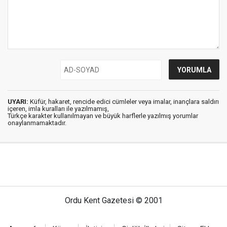
UYARI:
Küfür, hakaret, rencide edici cümleler veya imalar, inançlara saldırı
içeren, imla kuralları ile yazılmamış,
Türkçe karakter kullanılmayan ve büyük harflerle yazılmış yorumlar
onaylanmamaktadır.
Ordu Kent Gazetesi © 2001