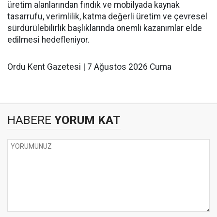
üretim alanlarından fındık ve mobilyada kaynak
tasarrufu, verimlilik, katma değerli üretim ve çevresel
sürdürülebilirlik başlıklarında önemli kazanımlar elde
edilmesi hedefleniyor.
Ordu Kent Gazetesi | 7 Ağustos 2026 Cuma
HABERE
YORUM KAT