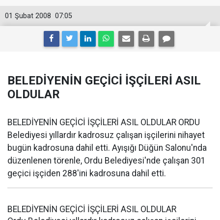
01 Şubat 2008
07:05
BELEDİYENİN GEÇİCİ İŞÇİLERİ ASIL
OLDULAR
BELEDİYENİN GEÇİCİ İŞÇİLERİ ASIL OLDULAR ORDU
Belediyesi yıllardır kadrosuz çalışan işçilerini nihayet
bugün kadrosuna dahil etti. Ayışığı Düğün Salonu'nda
düzenlenen törenle, Ordu Belediyesi'nde çalışan 301
geçici işçiden 288'ini kadrosuna dahil etti.
BELEDİYENİN GEÇİCİ İŞÇİLERİ ASIL OLDULAR