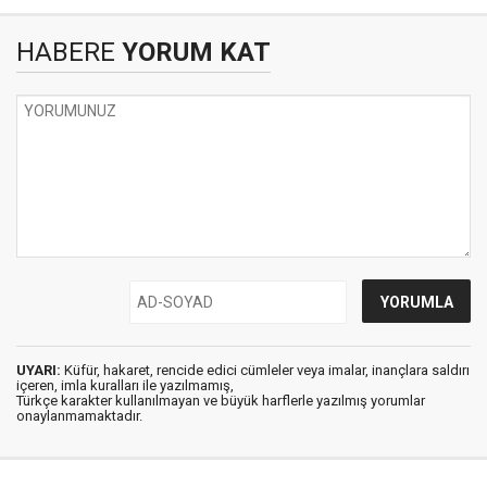
HABERE
YORUM KAT
UYARI:
Küfür, hakaret, rencide edici cümleler veya imalar, inançlara saldırı
içeren, imla kuralları ile yazılmamış,
Türkçe karakter kullanılmayan ve büyük harflerle yazılmış yorumlar
onaylanmamaktadır.