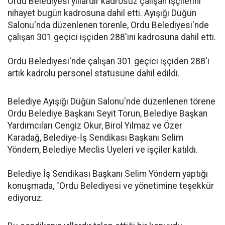
Ordu Belediyesi yıllardır kadrosuz çalışan işçilerini
nihayet bugün kadrosuna dahil etti. Ayışığı Düğün
Salonu'nda düzenlenen törenle, Ordu Belediyesi'nde
çalışan 301 geçici işçiden 288'ini kadrosuna dahil etti.
Ordu Belediyesi'nde çalışan 301 geçici işçiden 288'i
artık kadrolu personel statüsüne dahil edildi.
Belediye Ayışığı Düğün Salonu'nde düzenlenen törene
Ordu Belediye Başkanı Seyit Torun, Belediye Başkan
Yardımcıları Cengiz Okur, Birol Yılmaz ve Özer
Karadağ, Belediye-İş Sendikası Başkanı Selim
Yöndem, Belediye Meclis Üyeleri ve işçiler katıldı.
Belediye İş Sendikası Başkanı Selim Yöndem yaptığı
konuşmada, "Ordu Belediyesi ve yönetimine teşekkür
ediyoruz.