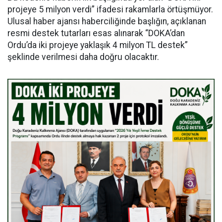
projeye 5 milyon verdi” ifadesi rakamlarla örtüşmüyor.
Ulusal haber ajansı haberciliğinde başlığın, açıklanan
resmi destek tutarları esas alınarak “DOKA’dan
Ordu’da iki projeye yaklaşık 4 milyon TL destek”
şeklinde verilmesi daha doğru olacaktır.