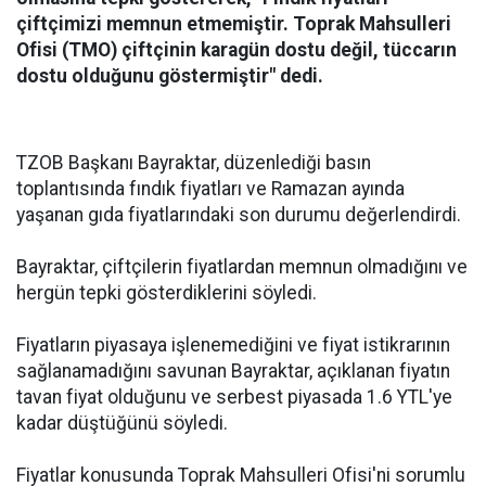
çiftçimizi memnun etmemiştir. Toprak Mahsulleri
Ofisi (TMO) çiftçinin karagün dostu değil, tüccarın
dostu olduğunu göstermiştir" dedi.
TZOB Başkanı Bayraktar, düzenlediği basın
toplantısında fındık fiyatları ve Ramazan ayında
yaşanan gıda fiyatlarındaki son durumu değerlendirdi.
Bayraktar, çiftçilerin fiyatlardan memnun olmadığını ve
hergün tepki gösterdiklerini söyledi.
Fiyatların piyasaya işlenemediğini ve fiyat istikrarının
sağlanamadığını savunan Bayraktar, açıklanan fiyatın
tavan fiyat olduğunu ve serbest piyasada 1.6 YTL'ye
kadar düştüğünü söyledi.
Fiyatlar konusunda Toprak Mahsulleri Ofisi'ni sorumlu