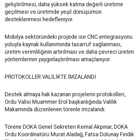
geliştirilmesi, daha yüksek katma değerli üretime
geçilmesi ve üretimde yeşil dönüşümün
desteklenmesi hedefleniyor.
Mobilya sektöründeki projede ise CNC entegrasyonu
yoluyla kaynak kullanımında tasarruf sağlanması,
üretim verimliliğinin artırılması ve daha çevreci üretim
yöntemlerinin yaygınlaştırılması amaçlanıyor.
PROTOKOLLER VALİLİKTE İMZALANDI
Destek almaya hak kazanan projelerin protokolleri,
Ordu Valisi Muammer Erol başkanlığında Valilik
Makamında düzenlenen törenle imzalandı.
Törene DOKA Genel Sekreteri Kemal Akpınar, DOKA
Ordu Koordinatörü Murat Aladağ, Fatsa Dolunay Fındık