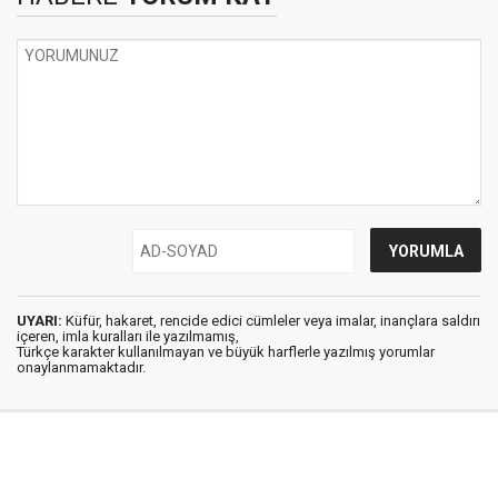
UYARI:
Küfür, hakaret, rencide edici cümleler veya imalar, inançlara saldırı
içeren, imla kuralları ile yazılmamış,
Türkçe karakter kullanılmayan ve büyük harflerle yazılmış yorumlar
onaylanmamaktadır.