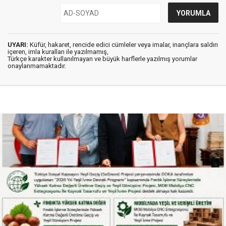
UYARI:
Küfür, hakaret, rencide edici cümleler veya imalar, inançlara saldırı
içeren, imla kuralları ile yazılmamış,
Türkçe karakter kullanılmayan ve büyük harflerle yazılmış yorumlar
onaylanmamaktadır.