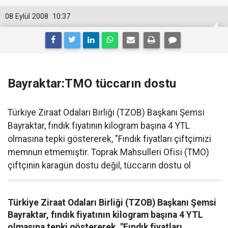
08 Eylül 2008
10:37
Bayraktar:TMO tüccarın dostu
Türkiye Ziraat Odaları Birliği (TZOB) Başkanı Şemsi
Bayraktar, fındık fiyatının kilogram başına 4 YTL
olmasına tepki göstererek, "Fındık fiyatları çiftçimizi
memnun etmemiştir. Toprak Mahsulleri Ofisi (TMO)
çiftçinin karagün dostu değil, tüccarın dostu ol
Türkiye Ziraat Odaları Birliği (TZOB) Başkanı Şemsi
Bayraktar, fındık fiyatının kilogram başına 4 YTL
olmasına tepki göstererek, "Fındık fiyatları