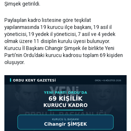
Şimşek getirildi.
Paylaşılan kadro listesine göre teşkilat
yapılanmasında 19 kurucu ilçe başkanı, 19 asil il
yöneticisi, 19 yedek il yöneticisi, 7 asil ve 4 yedek
olmak üzere 11 disiplin kurulu üyesi bulunuyor.
Kurucu İl Başkanı Cihangir Şimşek ile birlikte Yeni
Parti’nin Ordu’daki kurucu kadrosu toplam 69 kişiden
oluşuyor.