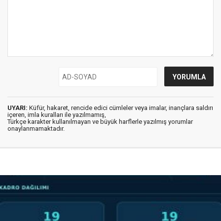
UYARI:
Küfür, hakaret, rencide edici cümleler veya imalar, inançlara saldırı
içeren, imla kuralları ile yazılmamış,
Türkçe karakter kullanılmayan ve büyük harflerle yazılmış yorumlar
onaylanmamaktadır.