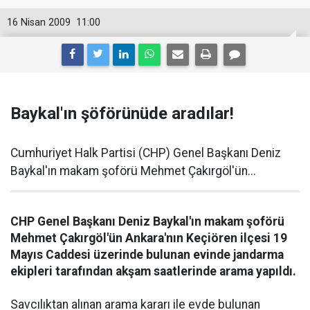
16 Nisan 2009
11:00
Baykal'ın şöförünüde aradılar!
Cumhuriyet Halk Partisi (CHP) Genel Başkanı Deniz
Baykal'ın makam şoförü Mehmet Çakırgöl'ün...
CHP Genel Başkanı Deniz Baykal'ın makam şoförü
Mehmet Çakırgöl'ün Ankara'nın Keçiören ilçesi 19
Mayıs Caddesi üzerinde bulunan evinde jandarma
ekipleri tarafından akşam saatlerinde arama yapıldı.
Savcılıktan alınan arama kararı ile evde bulunan