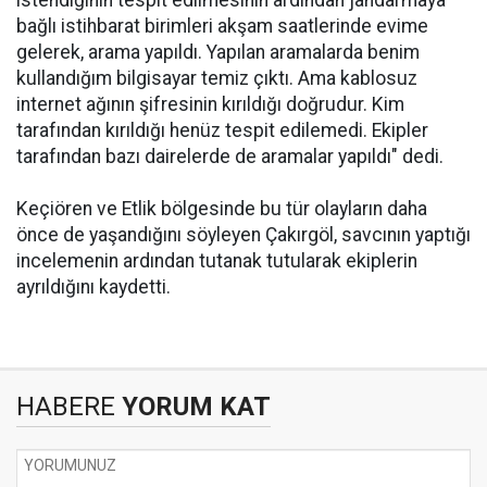
istendiğinin tespit edilmesinin ardından jandarmaya
bağlı istihbarat birimleri akşam saatlerinde evime
gelerek, arama yapıldı. Yapılan aramalarda benim
kullandığım bilgisayar temiz çıktı. Ama kablosuz
internet ağının şifresinin kırıldığı doğrudur. Kim
tarafından kırıldığı henüz tespit edilemedi. Ekipler
tarafından bazı dairelerde de aramalar yapıldı" dedi.
Keçiören ve Etlik bölgesinde bu tür olayların daha
önce de yaşandığını söyleyen Çakırgöl, savcının yaptığı
incelemenin ardından tutanak tutularak ekiplerin
ayrıldığını kaydetti.
HABERE
YORUM KAT