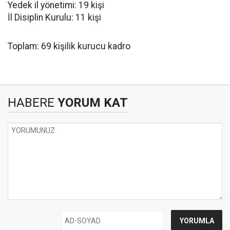
Yedek il yönetimi: 19 kişi
İl Disiplin Kurulu: 11 kişi
Toplam: 69 kişilik kurucu kadro
HABERE
YORUM KAT