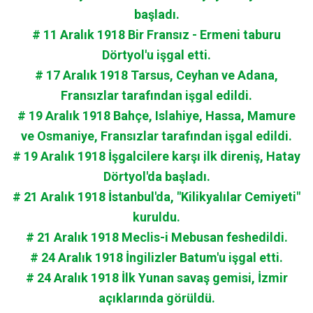
başladı.
# 11 Aralık 1918 Bir Fransız - Ermeni taburu
Dörtyol'u işgal etti.
# 17 Aralık 1918 Tarsus, Ceyhan ve Adana,
Fransızlar tarafından işgal edildi.
# 19 Aralık 1918 Bahçe, Islahiye, Hassa, Mamure
ve Osmaniye, Fransızlar tarafından işgal edildi.
# 19 Aralık 1918 İşgalcilere karşı ilk direniş, Hatay
Dörtyol'da başladı.
# 21 Aralık 1918 İstanbul'da, "Kilikyalılar Cemiyeti"
kuruldu.
# 21 Aralık 1918 Meclis-i Mebusan feshedildi.
# 24 Aralık 1918 İngilizler Batum'u işgal etti.
# 24 Aralık 1918 İlk Yunan savaş gemisi, İzmir
açıklarında görüldü.