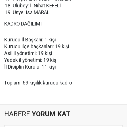
Ulubey: İ. Nihat KEFELİ
Ünye: İsa MARAL
KADRO DAĞILIMI
Kurucu İl Başkanı: 1 kişi
Kurucu ilçe başkanları: 19 kişi
Asil il yönetimi: 19 kişi
Yedek il yönetimi: 19 kişi
İl Disiplin Kurulu: 11 kişi
Toplam: 69 kişilik kurucu kadro
HABERE
YORUM KAT