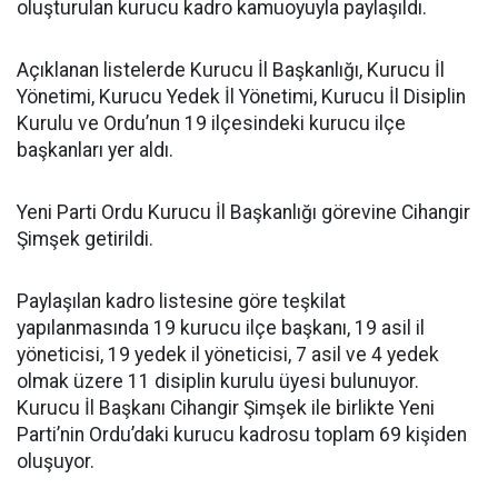
oluşturulan kurucu kadro kamuoyuyla paylaşıldı.
Açıklanan listelerde Kurucu İl Başkanlığı, Kurucu İl
Yönetimi, Kurucu Yedek İl Yönetimi, Kurucu İl Disiplin
Kurulu ve Ordu’nun 19 ilçesindeki kurucu ilçe
başkanları yer aldı.
Yeni Parti Ordu Kurucu İl Başkanlığı görevine Cihangir
Şimşek getirildi.
Paylaşılan kadro listesine göre teşkilat
yapılanmasında 19 kurucu ilçe başkanı, 19 asil il
yöneticisi, 19 yedek il yöneticisi, 7 asil ve 4 yedek
olmak üzere 11 disiplin kurulu üyesi bulunuyor.
Kurucu İl Başkanı Cihangir Şimşek ile birlikte Yeni
Parti’nin Ordu’daki kurucu kadrosu toplam 69 kişiden
oluşuyor.