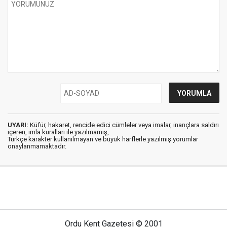
UYARI:
Küfür, hakaret, rencide edici cümleler veya imalar, inançlara saldırı
içeren, imla kuralları ile yazılmamış,
Türkçe karakter kullanılmayan ve büyük harflerle yazılmış yorumlar
onaylanmamaktadır.
Ordu Kent Gazetesi © 2001