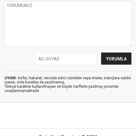
UYARI:
Küfür, hakaret, rencide edici cümleler veya imalar, inançlara saldırı
içeren, imla kuralları ile yazılmamış,
Türkçe karakter kullanılmayan ve büyük harflerle yazılmış yorumlar
onaylanmamaktadır.