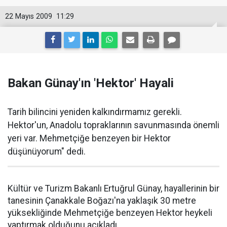
22 Mayıs 2009
11:29
Bakan Günay'ın 'Hektor' Hayali
Tarih bilincini yeniden kalkındırmamız gerekli.
Hektor'un, Anadolu topraklarının savunmasında önemli
yeri var. Mehmetçiğe benzeyen bir Hektor
düşünüyorum" dedi.
Kültür ve Turizm Bakanlı Ertuğrul Günay, hayallerinin bir
tanesinin Çanakkale Boğazı'na yaklaşık 30 metre
yüksekliğinde Mehmetçiğe benzeyen Hektor heykeli
yaptırmak olduğunu açıkladı.