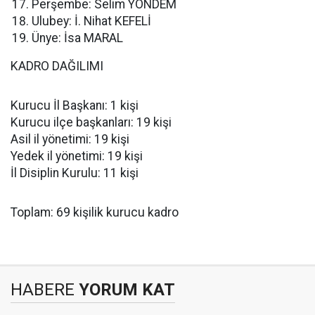
Perşembe: Selim YÖNDEM
Ulubey: İ. Nihat KEFELİ
Ünye: İsa MARAL
KADRO DAĞILIMI
Kurucu İl Başkanı: 1 kişi
Kurucu ilçe başkanları: 19 kişi
Asil il yönetimi: 19 kişi
Yedek il yönetimi: 19 kişi
İl Disiplin Kurulu: 11 kişi
Toplam: 69 kişilik kurucu kadro
HABERE
YORUM KAT