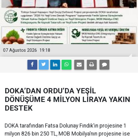
07 Ağustos 2026
19:18
DOKA’DAN ORDU’DA YEŞİL
DÖNÜŞÜME 4 MİLYON LİRAYA YAKIN
DESTEK
DOKA tarafından Fatsa Dolunay Fındık’ın projesine 1
milyon 826 bin 250 TL, MOB Mobilya’nın projesine ise