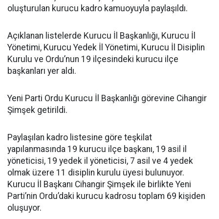
oluşturulan kurucu kadro kamuoyuyla paylaşıldı.
Açıklanan listelerde Kurucu İl Başkanlığı, Kurucu İl
Yönetimi, Kurucu Yedek İl Yönetimi, Kurucu İl Disiplin
Kurulu ve Ordu’nun 19 ilçesindeki kurucu ilçe
başkanları yer aldı.
Yeni Parti Ordu Kurucu İl Başkanlığı görevine Cihangir
Şimşek getirildi.
Paylaşılan kadro listesine göre teşkilat
yapılanmasında 19 kurucu ilçe başkanı, 19 asil il
yöneticisi, 19 yedek il yöneticisi, 7 asil ve 4 yedek
olmak üzere 11 disiplin kurulu üyesi bulunuyor.
Kurucu İl Başkanı Cihangir Şimşek ile birlikte Yeni
Parti’nin Ordu’daki kurucu kadrosu toplam 69 kişiden
oluşuyor.