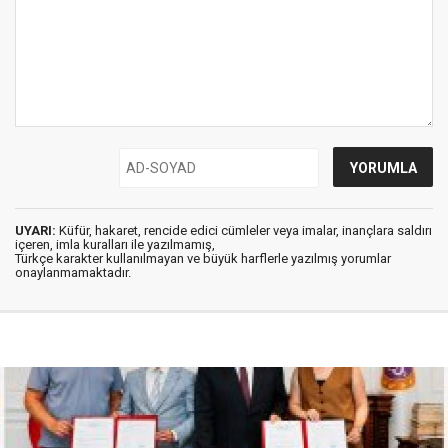
UYARI:
Küfür, hakaret, rencide edici cümleler veya imalar, inançlara saldırı
içeren, imla kuralları ile yazılmamış,
Türkçe karakter kullanılmayan ve büyük harflerle yazılmış yorumlar
onaylanmamaktadır.