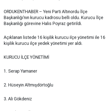
ORDUKENTHABER – Yeni Parti Altınordu İlçe
Başkanlığı’nın kurucu kadrosu belli oldu. Kurucu İlçe
Başkanlığı görevine Halis Poyraz getirildi.
Açıklanan listede 16 kişilik kurucu ilçe yönetimi ile 16
kişilik kurucu ilçe yedek yönetimi yer aldı.
KURUCU İLÇE YÖNETİMİ
1. Serap Yamaner
2. Hüseyin Altmışdörtoğlu
3. Ali Gökdeniz