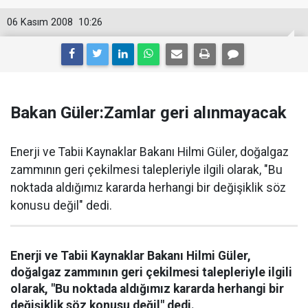
06 Kasım 2008
10:26
Bakan Güler:Zamlar geri alınmayacak
Enerji ve Tabii Kaynaklar Bakanı Hilmi Güler, doğalgaz
zammının geri çekilmesi talepleriyle ilgili olarak, "Bu
noktada aldığımız kararda herhangi bir değişiklik söz
konusu değil" dedi.
Enerji ve Tabii Kaynaklar Bakanı Hilmi Güler,
doğalgaz zammının geri çekilmesi talepleriyle ilgili
olarak, "Bu noktada aldığımız kararda herhangi bir
değişiklik söz konusu değil" dedi.