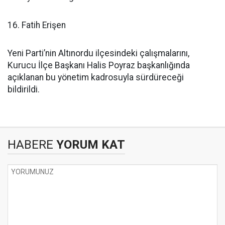
16. Fatih Erişen
Yeni Parti’nin Altınordu ilçesindeki çalışmalarını,
Kurucu İlçe Başkanı Halis Poyraz başkanlığında
açıklanan bu yönetim kadrosuyla sürdüreceği
bildirildi.
HABERE
YORUM KAT