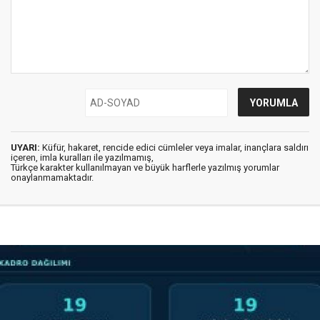
UYARI:
Küfür, hakaret, rencide edici cümleler veya imalar, inançlara saldırı
içeren, imla kuralları ile yazılmamış,
Türkçe karakter kullanılmayan ve büyük harflerle yazılmış yorumlar
onaylanmamaktadır.