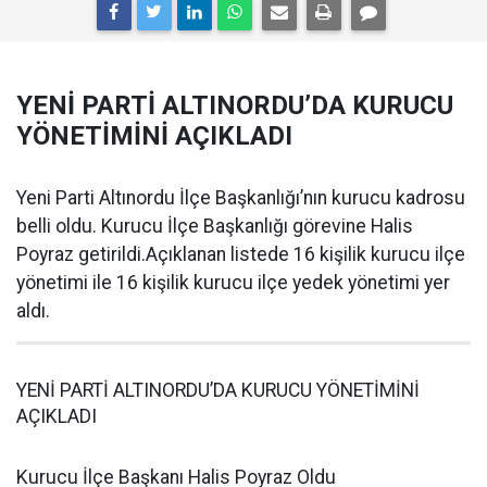
YENİ PARTİ ALTINORDU’DA KURUCU
YÖNETİMİNİ AÇIKLADI
Yeni Parti Altınordu İlçe Başkanlığı’nın kurucu kadrosu
belli oldu. Kurucu İlçe Başkanlığı görevine Halis
Poyraz getirildi.Açıklanan listede 16 kişilik kurucu ilçe
yönetimi ile 16 kişilik kurucu ilçe yedek yönetimi yer
aldı.
YENİ PARTİ ALTINORDU’DA KURUCU YÖNETİMİNİ
AÇIKLADI
Kurucu İlçe Başkanı Halis Poyraz Oldu