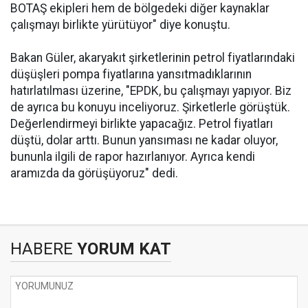
BOTAŞ ekipleri hem de bölgedeki diğer kaynaklar
çalışmayı birlikte yürütüyor" diye konuştu.
Bakan Güler, akaryakıt şirketlerinin petrol fiyatlarındaki
düşüşleri pompa fiyatlarına yansıtmadıklarının
hatırlatılması üzerine, "EPDK, bu çalışmayı yapıyor. Biz
de ayrıca bu konuyu inceliyoruz. Şirketlerle görüştük.
Değerlendirmeyi birlikte yapacağız. Petrol fiyatları
düştü, dolar arttı. Bunun yansıması ne kadar oluyor,
bununla ilgili de rapor hazırlanıyor. Ayrıca kendi
aramızda da görüşüyoruz" dedi.
HABERE
YORUM KAT