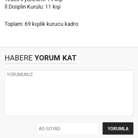
İl Disiplin Kurulu: 11 kişi
Toplam: 69 kişilik kurucu kadro
HABERE
YORUM KAT