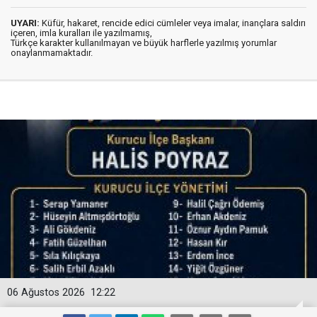
UYARI:
Küfür, hakaret, rencide edici cümleler veya imalar, inançlara saldırı
içeren, imla kuralları ile yazılmamış,
Türkçe karakter kullanılmayan ve büyük harflerle yazılmış yorumlar
onaylanmamaktadır.
06 Ağustos 2026
12:22