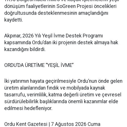
dönüşüm faaliyetlerinin SoGreen Projesi öncelikleri
doğrultusunda desteklenmesinin amaçlandığını
kaydetti.
Akpınar, 2026 Yılı Yeşil İvme Destek Programı
kapsamında Ordu’dan iki projenin destek almaya hak
kazandığını bildirdi.
ORDU’DA ÜRETİME “YEŞİL İVME”
İki yatırımın hayata geçirilmesiyle Ordu’nun önde gelen
üretim alanlarından fındık ve mobilyada kaynak
tasarrufu, verimlilik, katma değerli üretim ve çevresel
sürdürülebilirlik başlıklarında önemli kazanımlar elde
edilmesi hedefleniyor.
Ordu Kent Gazetesi | 7 Ağustos 2026 Cuma