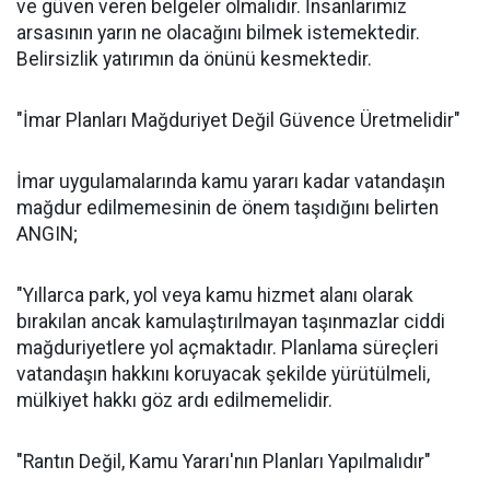
ve güven veren belgeler olmalıdır. İnsanlarımız
arsasının yarın ne olacağını bilmek istemektedir.
Belirsizlik yatırımın da önünü kesmektedir.
"İmar Planları Mağduriyet Değil Güvence Üretmelidir"
İmar uygulamalarında kamu yararı kadar vatandaşın
mağdur edilmemesinin de önem taşıdığını belirten
ANGIN;
"Yıllarca park, yol veya kamu hizmet alanı olarak
bırakılan ancak kamulaştırılmayan taşınmazlar ciddi
mağduriyetlere yol açmaktadır. Planlama süreçleri
vatandaşın hakkını koruyacak şekilde yürütülmeli,
mülkiyet hakkı göz ardı edilmemelidir.
"Rantın Değil, Kamu Yararı'nın Planları Yapılmalıdır"