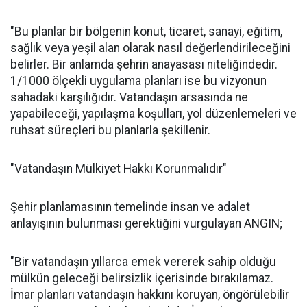
"Bu planlar bir bölgenin konut, ticaret, sanayi, eğitim,
sağlık veya yeşil alan olarak nasıl değerlendirileceğini
belirler. Bir anlamda şehrin anayasası niteliğindedir.
1/1000 ölçekli uygulama planları ise bu vizyonun
sahadaki karşılığıdır. Vatandaşın arsasında ne
yapabileceği, yapılaşma koşulları, yol düzenlemeleri ve
ruhsat süreçleri bu planlarla şekillenir.
"Vatandaşın Mülkiyet Hakkı Korunmalıdır"
Şehir planlamasının temelinde insan ve adalet
anlayışının bulunması gerektiğini vurgulayan ANGIN;
"Bir vatandaşın yıllarca emek vererek sahip olduğu
mülkün geleceği belirsizlik içerisinde bırakılamaz.
İmar planları vatandaşın hakkını koruyan, öngörülebilir