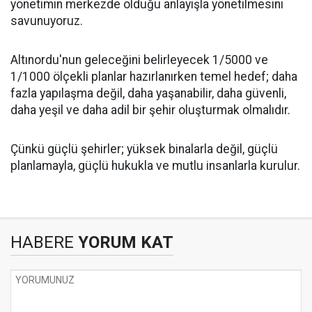
yönetimin merkezde olduğu anlayışla yönetilmesini
savunuyoruz.
Altınordu'nun geleceğini belirleyecek 1/5000 ve
1/1000 ölçekli planlar hazırlanırken temel hedef; daha
fazla yapılaşma değil, daha yaşanabilir, daha güvenli,
daha yeşil ve daha adil bir şehir oluşturmak olmalıdır.
Çünkü güçlü şehirler; yüksek binalarla değil, güçlü
planlamayla, güçlü hukukla ve mutlu insanlarla kurulur.
HABERE
YORUM KAT