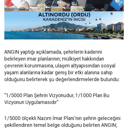
ANGIN yaptığı açıklamada, şehirlerin kaderini
belirleyen imar planlarının; mülkiyet hakkından
çevrenin korunmasına, ulaşım altyapısından sosyal
yaşam alanlarına kadar geniş bir etki alanına sahip
olduğunu belirterek şu değerlendirmelerde bulundu:
"1/5000 Plan Şehrin Vizyonudur, 1/1000 Plan Bu
Vizyonun Uygulamasıdır"
1/5000 ölçekli Nazım İmar Planı'nın şehrin geleceğini
şekillendiren temel belge olduğunu belirten ANGIN;