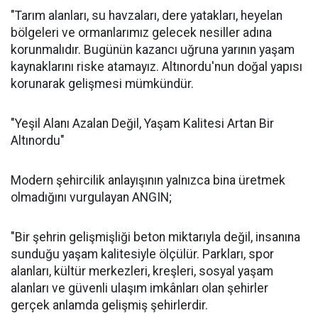
"Tarım alanları, su havzaları, dere yatakları, heyelan
bölgeleri ve ormanlarımız gelecek nesiller adına
korunmalıdır. Bugünün kazancı uğruna yarının yaşam
kaynaklarını riske atamayız. Altınordu'nun doğal yapısı
korunarak gelişmesi mümkündür.
"Yeşil Alanı Azalan Değil, Yaşam Kalitesi Artan Bir
Altınordu"
Modern şehircilik anlayışının yalnızca bina üretmek
olmadığını vurgulayan ANGIN;
"Bir şehrin gelişmişliği beton miktarıyla değil, insanına
sunduğu yaşam kalitesiyle ölçülür. Parkları, spor
alanları, kültür merkezleri, kreşleri, sosyal yaşam
alanları ve güvenli ulaşım imkânları olan şehirler
gerçek anlamda gelişmiş şehirlerdir.