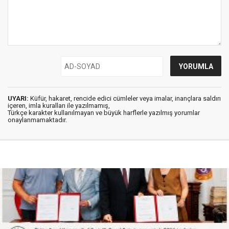
UYARI:
Küfür, hakaret, rencide edici cümleler veya imalar, inançlara saldırı
içeren, imla kuralları ile yazılmamış,
Türkçe karakter kullanılmayan ve büyük harflerle yazılmış yorumlar
onaylanmamaktadır.