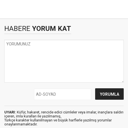
HABERE
YORUM KAT
UYARI:
Küfür, hakaret, rencide edici cümleler veya imalar, inançlara saldırı
içeren, imla kuralları ile yazılmamış,
Türkçe karakter kullanılmayan ve büyük harflerle yazılmış yorumlar
onaylanmamaktadır.