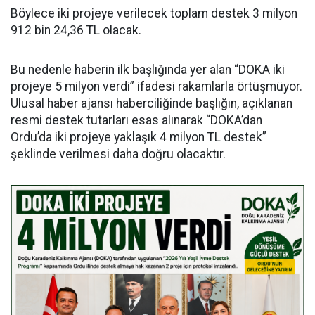
Böylece iki projeye verilecek toplam destek 3 milyon
912 bin 24,36 TL olacak.
Bu nedenle haberin ilk başlığında yer alan “DOKA iki
projeye 5 milyon verdi” ifadesi rakamlarla örtüşmüyor.
Ulusal haber ajansı haberciliğinde başlığın, açıklanan
resmi destek tutarları esas alınarak “DOKA’dan
Ordu’da iki projeye yaklaşık 4 milyon TL destek”
şeklinde verilmesi daha doğru olacaktır.