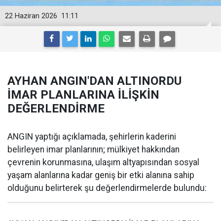
22 Haziran 2026
11:11
AYHAN ANGIN'DAN ALTINORDU
İMAR PLANLARINA İLİŞKİN
DEĞERLENDİRME
ANGIN yaptığı açıklamada, şehirlerin kaderini
belirleyen imar planlarının; mülkiyet hakkından
çevrenin korunmasına, ulaşım altyapısından sosyal
yaşam alanlarına kadar geniş bir etki alanına sahip
olduğunu belirterek şu değerlendirmelerde bulundu: