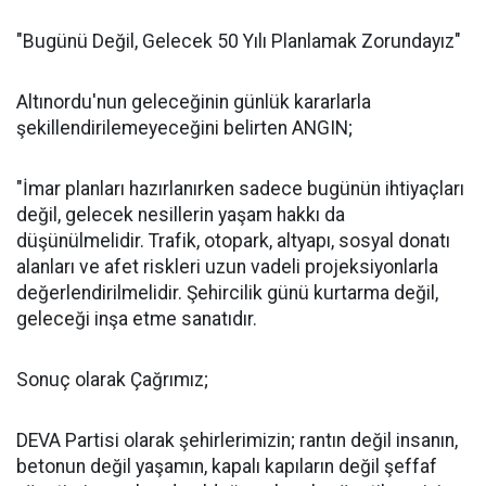
"Bugünü Değil, Gelecek 50 Yılı Planlamak Zorundayız"
Altınordu'nun geleceğinin günlük kararlarla
şekillendirilemeyeceğini belirten ANGIN;
"İmar planları hazırlanırken sadece bugünün ihtiyaçları
değil, gelecek nesillerin yaşam hakkı da
düşünülmelidir. Trafik, otopark, altyapı, sosyal donatı
alanları ve afet riskleri uzun vadeli projeksiyonlarla
değerlendirilmelidir. Şehircilik günü kurtarma değil,
geleceği inşa etme sanatıdır.
Sonuç olarak Çağrımız;
DEVA Partisi olarak şehirlerimizin; rantın değil insanın,
betonun değil yaşamın, kapalı kapıların değil şeffaf