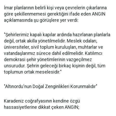
İmar planlarının belirli kişi veya çevrelerin çıkarlarına
göre şekillenmemesi gerektiğini ifade eden ANGIN
açıklamasında şu görüşlere yer verdi:
"Şehirlerimiz kapalı kapılar ardında hazırlanan planlarla
değil, ortak akılla yönetilmelidir. Meslek odaları,
üniversiteler, sivil toplum kuruluşları, muhtarlar ve
vatandaşlarımız sürece dahil edilmelidir. Katılımcı
demokrasi şehir yönetimlerinin vazgeçilmez
unsurudur. Şehrin geleceği birkaç kişinin değil, tüm
toplumun ortak meselesidir."
"Altınordu'nun Doğal Zenginlikleri Korunmalıdır"
Karadeniz coğrafyasının kendine özgü
hassasiyetlerine dikkat çeken ANGIN;