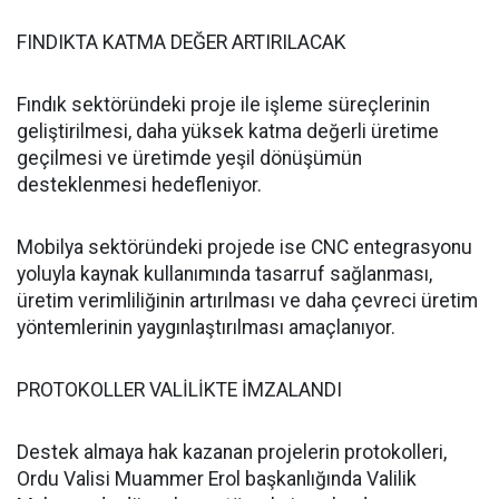
FINDIKTA KATMA DEĞER ARTIRILACAK
Fındık sektöründeki proje ile işleme süreçlerinin
geliştirilmesi, daha yüksek katma değerli üretime
geçilmesi ve üretimde yeşil dönüşümün
desteklenmesi hedefleniyor.
Mobilya sektöründeki projede ise CNC entegrasyonu
yoluyla kaynak kullanımında tasarruf sağlanması,
üretim verimliliğinin artırılması ve daha çevreci üretim
yöntemlerinin yaygınlaştırılması amaçlanıyor.
PROTOKOLLER VALİLİKTE İMZALANDI
Destek almaya hak kazanan projelerin protokolleri,
Ordu Valisi Muammer Erol başkanlığında Valilik