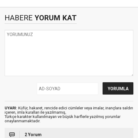
HABERE
YORUM KAT
UYARI:
Küfür, hakaret, rencide edici cümleler veya imalar, inançlara saldırı
içeren, imla kuralları ile yazılmamış,
Türkçe karakter kullanılmayan ve büyük harflerle yazılmış yorumlar
onaylanmamaktadır.
2 Yorum