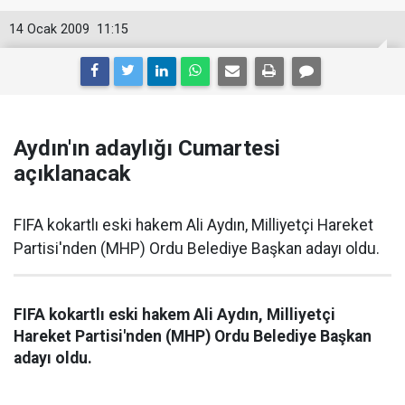
14 Ocak 2009
11:15
Aydın'ın adaylığı Cumartesi
açıklanacak
FIFA kokartlı eski hakem Ali Aydın, Milliyetçi Hareket
Partisi'nden (MHP) Ordu Belediye Başkan adayı oldu.
FIFA kokartlı eski hakem Ali Aydın, Milliyetçi
Hareket Partisi'nden (MHP) Ordu Belediye Başkan
adayı oldu.