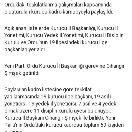
Ordu’daki teşkilatlanma çalışmaları kapsamında
oluşturulan kurucu kadro kamuoyuyla paylaşıldı.
Açıklanan listelerde Kurucu İl Başkanlığı, Kurucu İl
Yönetimi, Kurucu Yedek İl Yönetimi, Kurucu İl Disiplin
Kurulu ve Ordu’nun 19 ilçesindeki kurucu ilçe
başkanları yer aldı.
Yeni Parti Ordu Kurucu İl Başkanlığı görevine Cihangir
Şimşek getirildi.
Paylaşılan kadro listesine göre teşkilat
yapılanmasında 19 kurucu ilçe başkanı, 19 asil il
yöneticisi, 19 yedek il yöneticisi, 7 asil ve 4 yedek
olmak üzere 11 disiplin kurulu üyesi bulunuyor.
Kurucu İl Başkanı Cihangir Şimşek ile birlikte Yeni
Parti’nin Ordu’daki kurucu kadrosu toplam 69 kişiden