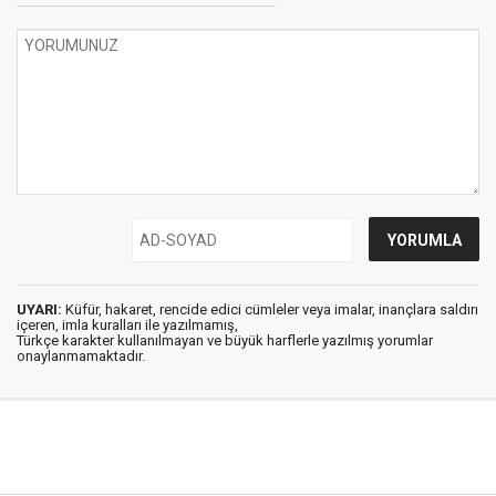
UYARI:
Küfür, hakaret, rencide edici cümleler veya imalar, inançlara saldırı
içeren, imla kuralları ile yazılmamış,
Türkçe karakter kullanılmayan ve büyük harflerle yazılmış yorumlar
onaylanmamaktadır.