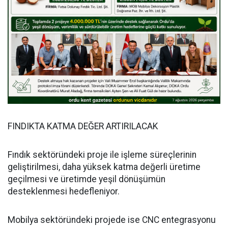
FINDIKTA KATMA DEĞER ARTIRILACAK
Fındık sektöründeki proje ile işleme süreçlerinin
geliştirilmesi, daha yüksek katma değerli üretime
geçilmesi ve üretimde yeşil dönüşümün
desteklenmesi hedefleniyor.
Mobilya sektöründeki projede ise CNC entegrasyonu