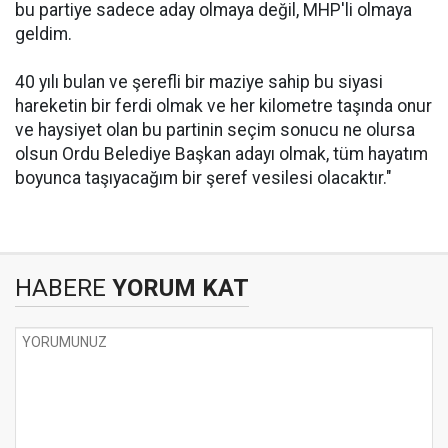
bu partiye sadece aday olmaya değil, MHP'li olmaya
geldim.
40 yılı bulan ve şerefli bir maziye sahip bu siyasi
hareketin bir ferdi olmak ve her kilometre taşında onur
ve haysiyet olan bu partinin seçim sonucu ne olursa
olsun Ordu Belediye Başkan adayı olmak, tüm hayatım
boyunca taşıyacağım bir şeref vesilesi olacaktır."
HABERE
YORUM KAT