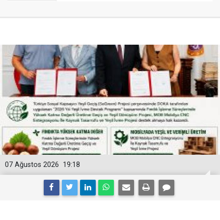
07 Ağustos 2026
19:18