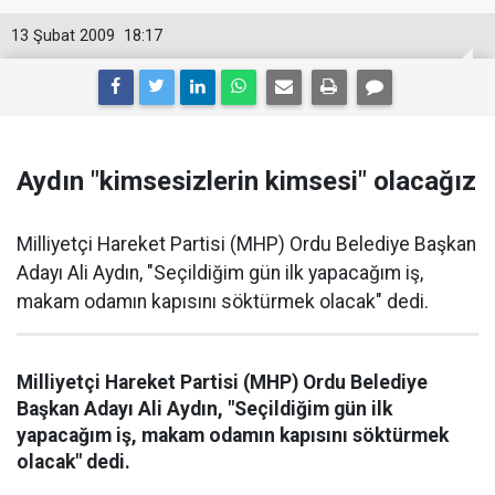
13 Şubat 2009
18:17
Aydın "kimsesizlerin kimsesi" olacağız
Milliyetçi Hareket Partisi (MHP) Ordu Belediye Başkan
Adayı Ali Aydın, "Seçildiğim gün ilk yapacağım iş,
makam odamın kapısını söktürmek olacak" dedi.
Milliyetçi Hareket Partisi (MHP) Ordu Belediye
Başkan Adayı Ali Aydın, "Seçildiğim gün ilk
yapacağım iş, makam odamın kapısını söktürmek
olacak" dedi.