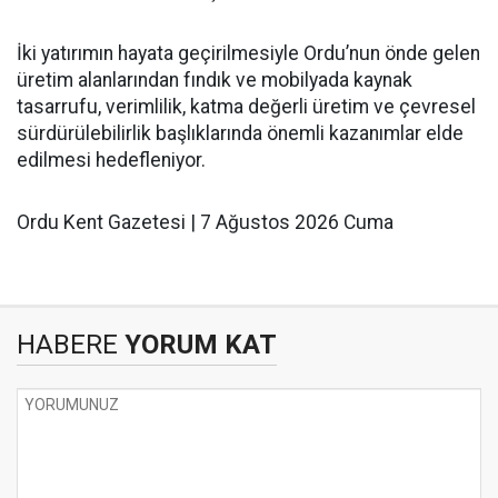
İki yatırımın hayata geçirilmesiyle Ordu’nun önde gelen
üretim alanlarından fındık ve mobilyada kaynak
tasarrufu, verimlilik, katma değerli üretim ve çevresel
sürdürülebilirlik başlıklarında önemli kazanımlar elde
edilmesi hedefleniyor.
Ordu Kent Gazetesi | 7 Ağustos 2026 Cuma
HABERE
YORUM KAT