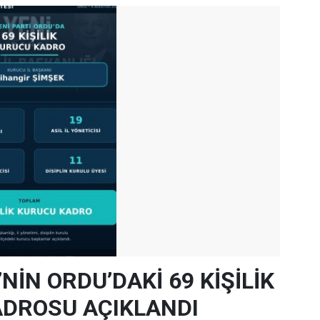
’NİN ORDU’DAKİ 69 KİŞİLİK
DROSU AÇIKLANDI