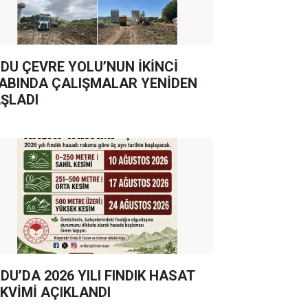
DU ÇEVRE YOLU’NUN İKİNCİ
ABINDA ÇALIŞMALAR YENİDEN
ŞLADI
DU’DA 2026 YILI FINDIK HASAT
KVİMİ AÇIKLANDI