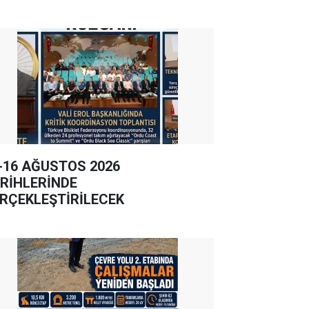
-16 AĞUSTOS 2026
RİHLERİNDE
RÇEKLEŞTİRİLECEK