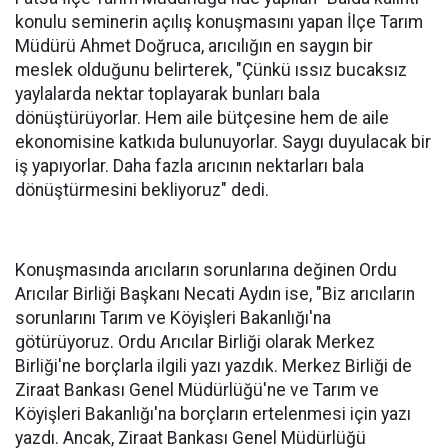
konulu seminerin açılış konuşmasını yapan İlçe Tarım
Müdürü Ahmet Doğruca, arıcılığın en saygın bir
meslek olduğunu belirterek, "Çünkü ıssız bucaksız
yaylalarda nektar toplayarak bunları bala
dönüştürüyorlar. Hem aile bütçesine hem de aile
ekonomisine katkıda bulunuyorlar. Saygı duyulacak bir
iş yapıyorlar. Daha fazla arıcının nektarları bala
dönüştürmesini bekliyoruz" dedi.
Konuşmasında arıcıların sorunlarına değinen Ordu
Arıcılar Birliği Başkanı Necati Aydın ise, "Biz arıcıların
sorunlarını Tarım ve Köyişleri Bakanlığı'na
götürüyoruz. Ordu Arıcılar Birliği olarak Merkez
Birliği'ne borçlarla ilgili yazı yazdık. Merkez Birliği de
Ziraat Bankası Genel Müdürlüğü'ne ve Tarım ve
Köyişleri Bakanlığı'na borçların ertelenmesi için yazı
yazdı. Ancak, Ziraat Bankası Genel Müdürlüğü