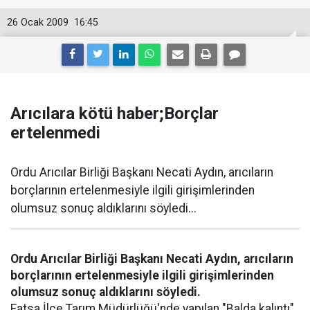
26 Ocak 2009
16:45
Arıcılara kötü haber;Borçlar
ertelenmedi
Ordu Arıcılar Birliği Başkanı Necati Aydın, arıcıların
borçlarının ertelenmesiyle ilgili girişimlerinden
olumsuz sonuç aldıklarını söyledi...
Ordu Arıcılar Birliği Başkanı Necati Aydın, arıcıların
borçlarının ertelenmesiyle ilgili girişimlerinden
olumsuz sonuç aldıklarını söyledi.
Fatsa İlçe Tarım Müdürlüğü'nde yapılan "Balda kalıntı"