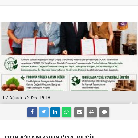
07 Ağustos 2026
19:18