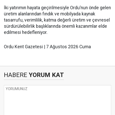
İki yatırımın hayata geçirilmesiyle Ordu’nun önde gelen
üretim alanlarından fındık ve mobilyada kaynak
tasarrufu, verimlilik, katma değerli üretim ve çevresel
sürdürülebilirlik başlıklarında önemli kazanımlar elde
edilmesi hedefleniyor.
Ordu Kent Gazetesi | 7 Ağustos 2026 Cuma
HABERE
YORUM KAT