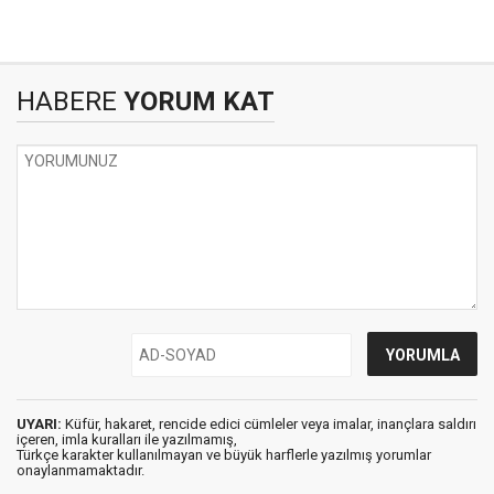
HABERE
YORUM KAT
UYARI:
Küfür, hakaret, rencide edici cümleler veya imalar, inançlara saldırı
içeren, imla kuralları ile yazılmamış,
Türkçe karakter kullanılmayan ve büyük harflerle yazılmış yorumlar
onaylanmamaktadır.