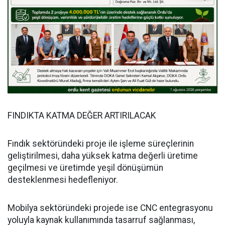
FINDIKTA KATMA DEĞER ARTIRILACAK
Fındık sektöründeki proje ile işleme süreçlerinin
geliştirilmesi, daha yüksek katma değerli üretime
geçilmesi ve üretimde yeşil dönüşümün
desteklenmesi hedefleniyor.
Mobilya sektöründeki projede ise CNC entegrasyonu
yoluyla kaynak kullanımında tasarruf sağlanması,