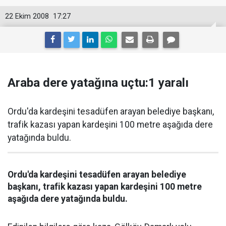
22 Ekim 2008
17:27
Araba dere yatağına uçtu:1 yaralı
Ordu'da kardeşini tesadüfen arayan belediye başkanı,
trafik kazası yapan kardeşini 100 metre aşağıda dere
yatağında buldu.
Ordu'da kardeşini tesadüfen arayan belediye
başkanı, trafik kazası yapan kardeşini 100 metre
aşağıda dere yatağında buldu.