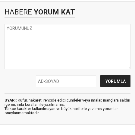
HABERE
YORUM KAT
UYARI:
Küfür, hakaret, rencide edici cümleler veya imalar, inançlara saldırı
içeren, imla kuralları ile yazılmamış,
Türkçe karakter kullanılmayan ve büyük harflerle yazılmış yorumlar
onaylanmamaktadır.