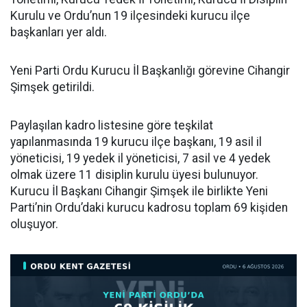
Kurulu ve Ordu’nun 19 ilçesindeki kurucu ilçe
başkanları yer aldı.
Yeni Parti Ordu Kurucu İl Başkanlığı görevine Cihangir
Şimşek getirildi.
Paylaşılan kadro listesine göre teşkilat
yapılanmasında 19 kurucu ilçe başkanı, 19 asil il
yöneticisi, 19 yedek il yöneticisi, 7 asil ve 4 yedek
olmak üzere 11 disiplin kurulu üyesi bulunuyor.
Kurucu İl Başkanı Cihangir Şimşek ile birlikte Yeni
Parti’nin Ordu’daki kurucu kadrosu toplam 69 kişiden
oluşuyor.