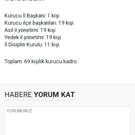
Kurucu İl Başkanı: 1 kişi
Kurucu ilçe başkanları: 19 kişi
Asil il yönetimi: 19 kişi
Yedek il yönetimi: 19 kişi
İl Disiplin Kurulu: 11 kişi
Toplam: 69 kişilik kurucu kadro
HABERE
YORUM KAT