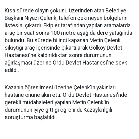
Kısa sürede olayın şokunu üzerinden atan Belediye
Başkanı Niyazi Çelenk, telefon çekmeyen bölgelerin
listesini çıkardı. Ekipler tarafından yapılan aramalarda
araç bir saat sonra 100 metre aşağıda dere yatağında
bulundu. Bu sürede bilinci kapanan Metin Çelenk
sıkıştığı araç içerisinde çıkartılarak Gölköy Devlet
Hastanesi'ne kaldırıldıktan sonra durumunun
ağırlaşması üzerine Ordu Devlet Hastanesi'ne sevk
edildi.
Kazanın öğrenilmesi üzerine Çelenk'in yakınları
hastane önüne akın etti. Ordu Devlet Hastanesi'nde
gerekli müdahaleleri yapılan Metin Çelenk'in
durumunun iyiye gittiği öğrenildi. Kazayla ilgili
soruşturma başlatıldı.