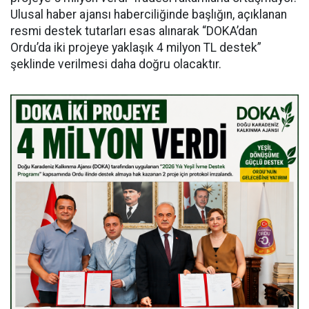
Ulusal haber ajansı haberciliğinde başlığın, açıklanan
resmi destek tutarları esas alınarak “DOKA’dan
Ordu’da iki projeye yaklaşık 4 milyon TL destek”
şeklinde verilmesi daha doğru olacaktır.