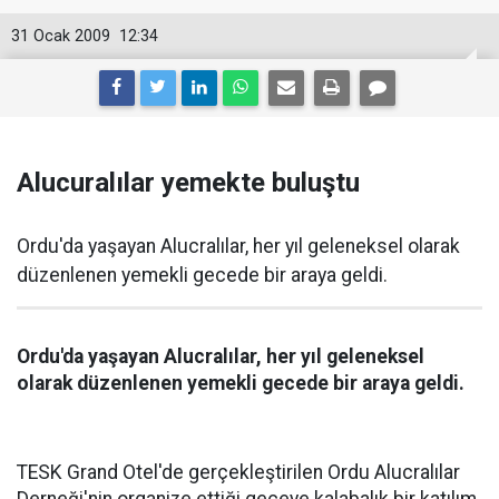
31 Ocak 2009
12:34
Alucuralılar yemekte buluştu
Ordu'da yaşayan Alucralılar, her yıl geleneksel olarak
düzenlenen yemekli gecede bir araya geldi.
Ordu'da yaşayan Alucralılar, her yıl geleneksel
olarak düzenlenen yemekli gecede bir araya geldi.
TESK Grand Otel'de gerçekleştirilen Ordu Alucralılar