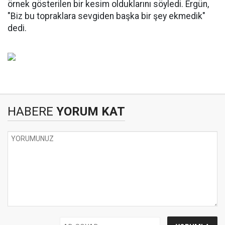
örnek gösterilen bir kesim olduklarını söyledi. Ergün,
"Biz bu topraklara sevgiden başka bir şey ekmedik"
dedi.
HABERE
YORUM KAT