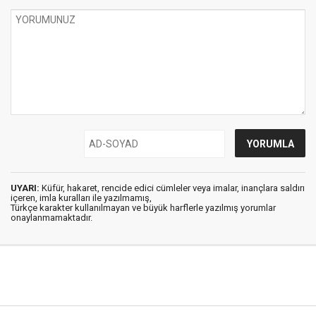
UYARI:
Küfür, hakaret, rencide edici cümleler veya imalar, inançlara saldırı
içeren, imla kuralları ile yazılmamış,
Türkçe karakter kullanılmayan ve büyük harflerle yazılmış yorumlar
onaylanmamaktadır.