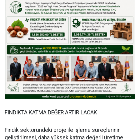
FINDIKTA KATMA DEĞER ARTIRILACAK
Fındık sektöründeki proje ile işleme süreçlerinin
geliştirilmesi, daha yüksek katma değerli üretime