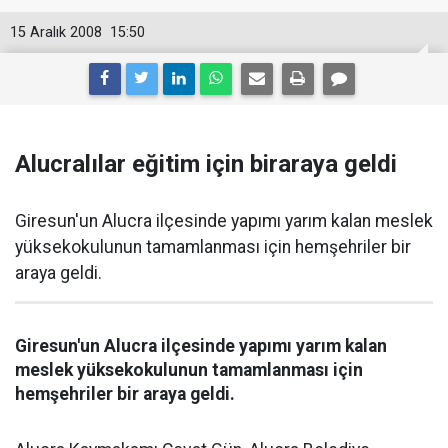
15 Aralık 2008
15:50
Alucralılar eğitim için biraraya geldi
Giresun'un Alucra ilçesinde yapımı yarım kalan meslek
yüksekokulunun tamamlanması için hemşehriler bir
araya geldi.
Giresun'un Alucra ilçesinde yapımı yarım kalan
meslek yüksekokulunun tamamlanması için
hemşehriler bir araya geldi.