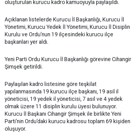
oluşturulan kurucu kadro kamuoyuyla paylaşıldı.
Açıklanan listelerde Kurucu İl Başkanlığı, Kurucu İl
Yönetimi, Kurucu Yedek İl Yönetimi, Kurucu İl Disiplin
Kurulu ve Ordu’nun 19 ilçesindeki kurucu ilçe
başkanları yer aldı.
Yeni Parti Ordu Kurucu İl Başkanlığı görevine Cihangir
Şimşek getirildi.
Paylaşılan kadro listesine göre teşkilat
yapılanmasında 19 kurucu ilçe başkanı, 19 asil il
yöneticisi, 19 yedek il yöneticisi, 7 asil ve 4 yedek
olmak üzere 11 disiplin kurulu üyesi bulunuyor.
Kurucu İl Başkanı Cihangir Şimşek ile birlikte Yeni
Parti’nin Ordu’daki kurucu kadrosu toplam 69 kişiden
oluşuyor.