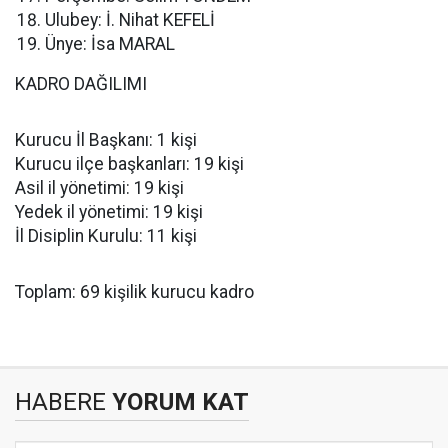
Ulubey: İ. Nihat KEFELİ
Ünye: İsa MARAL
KADRO DAĞILIMI
Kurucu İl Başkanı: 1 kişi
Kurucu ilçe başkanları: 19 kişi
Asil il yönetimi: 19 kişi
Yedek il yönetimi: 19 kişi
İl Disiplin Kurulu: 11 kişi
Toplam: 69 kişilik kurucu kadro
HABERE
YORUM KAT