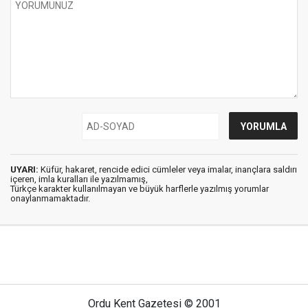
UYARI:
Küfür, hakaret, rencide edici cümleler veya imalar, inançlara saldırı
içeren, imla kuralları ile yazılmamış,
Türkçe karakter kullanılmayan ve büyük harflerle yazılmış yorumlar
onaylanmamaktadır.
Ordu Kent Gazetesi © 2001