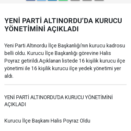
YENİ PARTİ ALTINORDU’DA KURUCU
YÖNETİMİNİ AÇIKLADI
Yeni Parti Altınordu İlçe Başkanlığı’nın kurucu kadrosu
belli oldu. Kurucu İlçe Başkanlığı görevine Halis
Poyraz getirildi.Açıklanan listede 16 kişilik kurucu ilçe
yönetimi ile 16 kişilik kurucu ilçe yedek yönetimi yer
aldı.
YENİ PARTİ ALTINORDU’DA KURUCU YÖNETİMİNİ
AÇIKLADI
Kurucu İlçe Başkanı Halis Poyraz Oldu