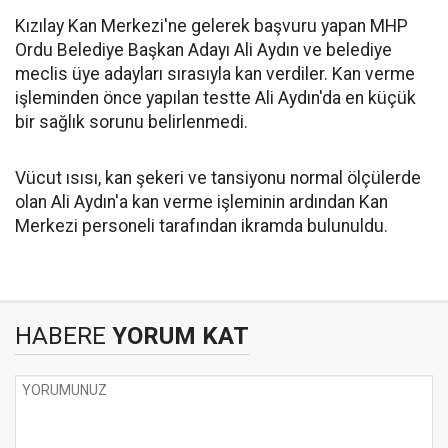
Kızılay Kan Merkezi'ne gelerek başvuru yapan MHP
Ordu Belediye Başkan Adayı Ali Aydın ve belediye
meclis üye adayları sırasıyla kan verdiler. Kan verme
işleminden önce yapılan testte Ali Aydın'da en küçük
bir sağlık sorunu belirlenmedi.
Vücut ısısı, kan şekeri ve tansiyonu normal ölçülerde
olan Ali Aydın'a kan verme işleminin ardından Kan
Merkezi personeli tarafından ikramda bulunuldu.
HABERE
YORUM KAT