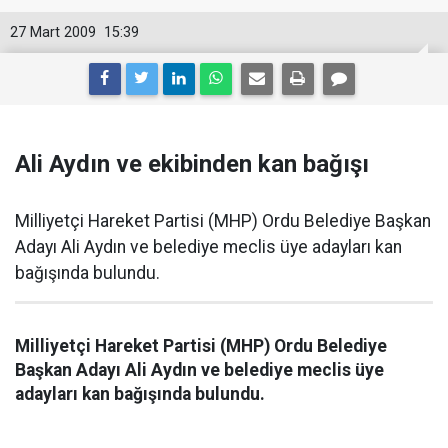
27 Mart 2009
15:39
Ali Aydın ve ekibinden kan bağışı
Milliyetçi Hareket Partisi (MHP) Ordu Belediye Başkan
Adayı Ali Aydın ve belediye meclis üye adayları kan
bağışında bulundu.
Milliyetçi Hareket Partisi (MHP) Ordu Belediye
Başkan Adayı Ali Aydın ve belediye meclis üye
adayları kan bağışında bulundu.