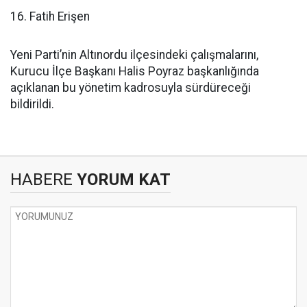
16. Fatih Erişen
Yeni Parti’nin Altınordu ilçesindeki çalışmalarını,
Kurucu İlçe Başkanı Halis Poyraz başkanlığında
açıklanan bu yönetim kadrosuyla sürdüreceği
bildirildi.
HABERE
YORUM KAT