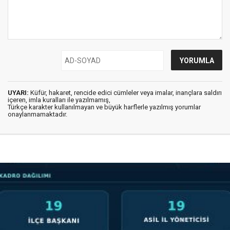
UYARI:
Küfür, hakaret, rencide edici cümleler veya imalar, inançlara saldırı
içeren, imla kuralları ile yazılmamış,
Türkçe karakter kullanılmayan ve büyük harflerle yazılmış yorumlar
onaylanmamaktadır.