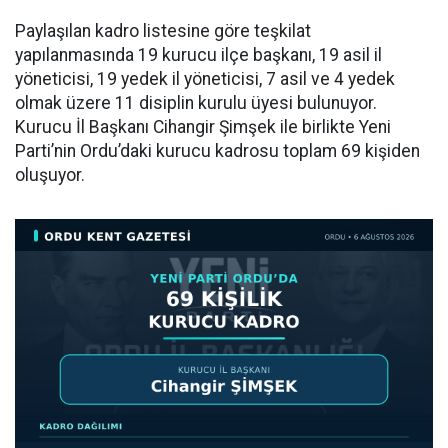
Paylaşılan kadro listesine göre teşkilat
yapılanmasında 19 kurucu ilçe başkanı, 19 asil il
yöneticisi, 19 yedek il yöneticisi, 7 asil ve 4 yedek
olmak üzere 11 disiplin kurulu üyesi bulunuyor.
Kurucu İl Başkanı Cihangir Şimşek ile birlikte Yeni
Parti’nin Ordu’daki kurucu kadrosu toplam 69 kişiden
oluşuyor.