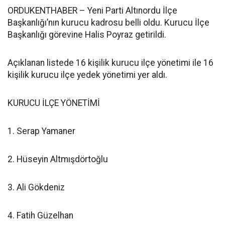
ORDUKENTHABER – Yeni Parti Altınordu İlçe
Başkanlığı’nın kurucu kadrosu belli oldu. Kurucu İlçe
Başkanlığı görevine Halis Poyraz getirildi.
Açıklanan listede 16 kişilik kurucu ilçe yönetimi ile 16
kişilik kurucu ilçe yedek yönetimi yer aldı.
KURUCU İLÇE YÖNETİMİ
1. Serap Yamaner
2. Hüseyin Altmışdörtoğlu
3. Ali Gökdeniz
4. Fatih Güzelhan