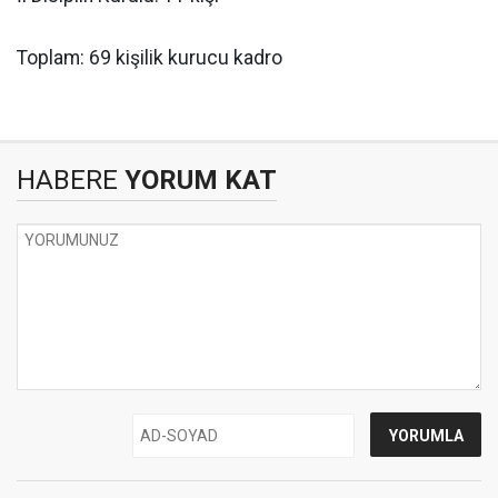
Toplam: 69 kişilik kurucu kadro
HABERE
YORUM KAT