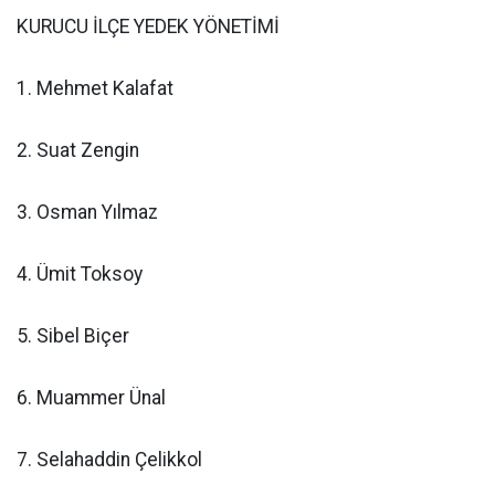
KURUCU İLÇE YEDEK YÖNETİMİ
1. Mehmet Kalafat
2. Suat Zengin
3. Osman Yılmaz
4. Ümit Toksoy
5. Sibel Biçer
6. Muammer Ünal
7. Selahaddin Çelikkol