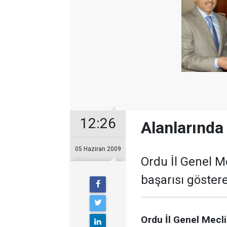
12:26
Alanlarında 
05 Haziran 2009
Ordu İl Genel Me
başarısı göstere
Ordu İl Genel Mecli