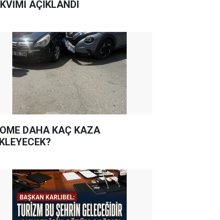
KVİMİ AÇIKLANDI
OME DAHA KAÇ KAZA
KLEYECEK?