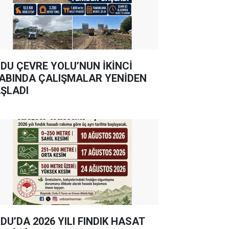
DU ÇEVRE YOLU’NUN İKİNCİ
ABINDA ÇALIŞMALAR YENİDEN
ŞLADI
DU’DA 2026 YILI FINDIK HASAT