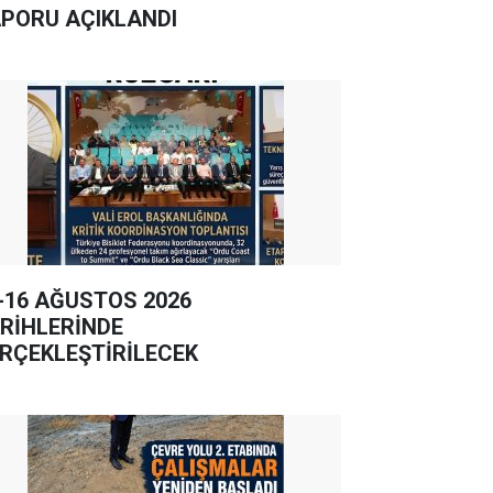
PORU AÇIKLANDI
-16 AĞUSTOS 2026
RİHLERİNDE
RÇEKLEŞTİRİLECEK