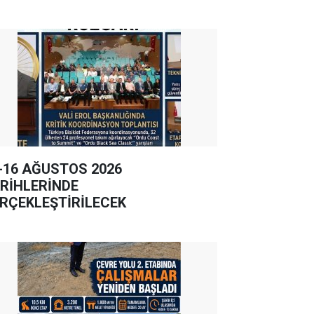
-16 AĞUSTOS 2026
RİHLERİNDE
RÇEKLEŞTİRİLECEK