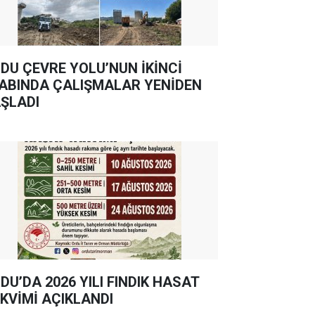
DU ÇEVRE YOLU’NUN İKİNCİ
ABINDA ÇALIŞMALAR YENİDEN
ŞLADI
DU’DA 2026 YILI FINDIK HASAT
KVİMİ AÇIKLANDI