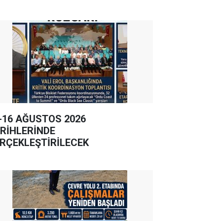
-16 AĞUSTOS 2026
RİHLERİNDE
RÇEKLEŞTİRİLECEK