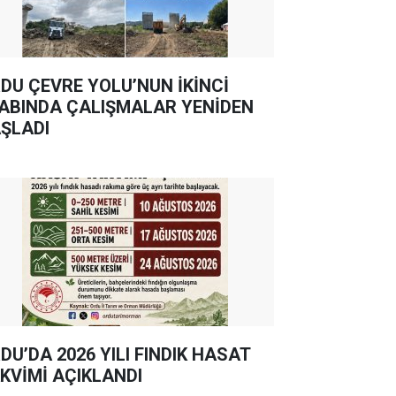
DU ÇEVRE YOLU’NUN İKİNCİ
ABINDA ÇALIŞMALAR YENİDEN
ŞLADI
DU’DA 2026 YILI FINDIK HASAT
KVİMİ AÇIKLANDI