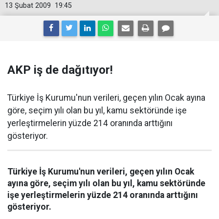
13 Şubat 2009
19:45
AKP iş de dağıtıyor!
Türkiye İş Kurumu'nun verileri, geçen yılın Ocak ayına
göre, seçim yılı olan bu yıl, kamu sektöründe işe
yerleştirmelerin yüzde 214 oranında arttığını
gösteriyor.
Türkiye İş Kurumu'nun verileri, geçen yılın Ocak
ayına göre, seçim yılı olan bu yıl, kamu sektöründe
işe yerleştirmelerin yüzde 214 oranında arttığını
gösteriyor.