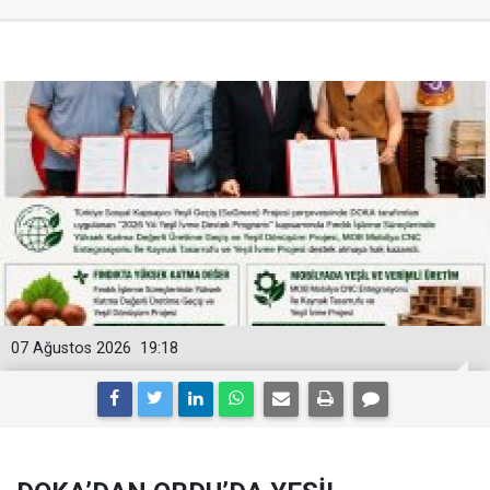
07 Ağustos 2026
19:18