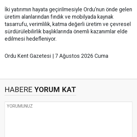
İki yatırımın hayata geçirilmesiyle Ordu’nun önde gelen
üretim alanlarından fındık ve mobilyada kaynak
tasarrufu, verimlilik, katma değerli üretim ve çevresel
sürdürülebilirlik başlıklarında önemli kazanımlar elde
edilmesi hedefleniyor.
Ordu Kent Gazetesi | 7 Ağustos 2026 Cuma
HABERE
YORUM KAT