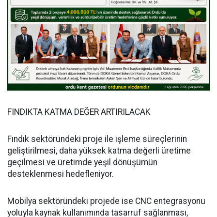
FINDIKTA KATMA DEĞER ARTIRILACAK
Fındık sektöründeki proje ile işleme süreçlerinin
geliştirilmesi, daha yüksek katma değerli üretime
geçilmesi ve üretimde yeşil dönüşümün
desteklenmesi hedefleniyor.
Mobilya sektöründeki projede ise CNC entegrasyonu
yoluyla kaynak kullanımında tasarruf sağlanması,