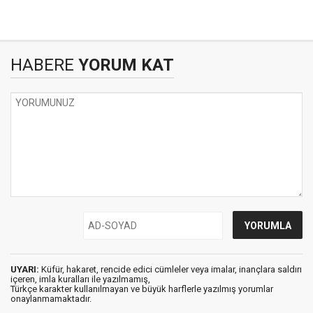
HABERE
YORUM KAT
UYARI:
Küfür, hakaret, rencide edici cümleler veya imalar, inançlara saldırı
içeren, imla kuralları ile yazılmamış,
Türkçe karakter kullanılmayan ve büyük harflerle yazılmış yorumlar
onaylanmamaktadır.