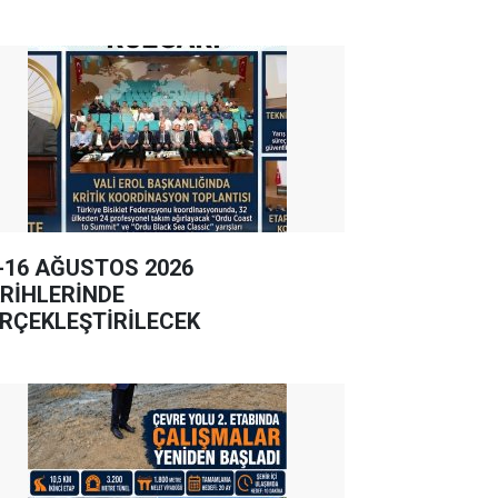
-16 AĞUSTOS 2026
RİHLERİNDE
RÇEKLEŞTİRİLECEK