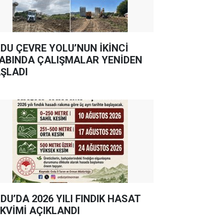
DU ÇEVRE YOLU’NUN İKİNCİ
ABINDA ÇALIŞMALAR YENİDEN
ŞLADI
DU’DA 2026 YILI FINDIK HASAT
KVİMİ AÇIKLANDI