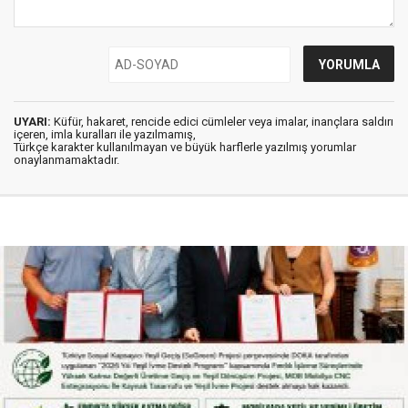
UYARI:
Küfür, hakaret, rencide edici cümleler veya imalar, inançlara saldırı
içeren, imla kuralları ile yazılmamış,
Türkçe karakter kullanılmayan ve büyük harflerle yazılmış yorumlar
onaylanmamaktadır.