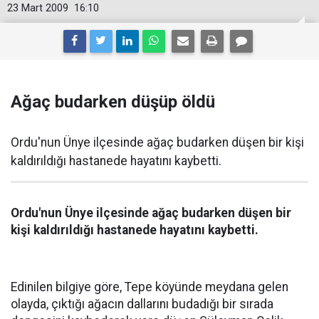
23 Mart 2009
16:10
Ağaç budarken düşüp öldü
Ordu'nun Ünye ilçesinde ağaç budarken düşen bir kişi
kaldırıldığı hastanede hayatını kaybetti.
Ordu'nun Ünye ilçesinde ağaç budarken düşen bir
kişi kaldırıldığı hastanede hayatını kaybetti.
Edinilen bilgiye göre, Tepe köyünde meydana gelen
olayda, çıktığı ağacın dallarını budadığı bir sırada