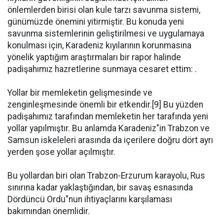
önlemlerden birisi olan kule tarzı savunma sistemi,
günümüzde önemini yitirmiştir. Bu konuda yeni
savunma sistemlerinin geliştirilmesi ve uygulamaya
konulması için, Karadeniz kıyılarının korunmasına
yönelik yaptığım araştırmaları bir rapor halinde
padişahımız hazretlerine sunmaya cesaret ettim: .
Yollar bir memleketin gelişmesinde ve
zenginleşmesinde önemli bir etkendir.[9] Bu yüzden
padişahımız tarafından memleketin her tarafında yeni
yollar yapılmıştır. Bu anlamda Karadeniz"in Trabzon ve
Samsun iskeleleri arasında da içerilere doğru dört ayrı
yerden şose yollar açılmıştır.
Bu yollardan biri olan Trabzon-Erzurum karayolu, Rus
sınırına kadar yaklaştığından, bir savaş esnasında
Dördüncü Ordu"nun ihtiyaçlarını karşılaması
bakımından önemlidir.