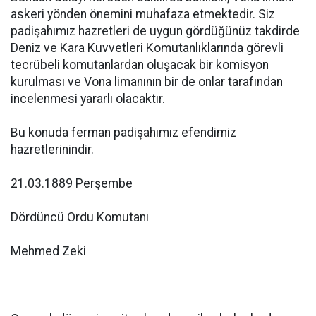
askeri yönden önemini muhafaza etmektedir. Siz
padişahımız hazretleri de uygun gördüğünüz takdirde
Deniz ve Kara Kuvvetleri Komutanlıklarında görevli
tecrübeli komutanlardan oluşacak bir komisyon
kurulması ve Vona limanının bir de onlar tarafından
incelenmesi yararlı olacaktır.
Bu konuda ferman padişahımız efendimiz
hazretlerinindir.
21.03.1889 Perşembe
Dördüncü Ordu Komutanı
Mehmed Zeki