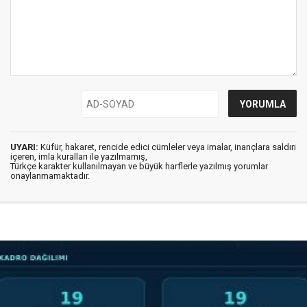
UYARI:
Küfür, hakaret, rencide edici cümleler veya imalar, inançlara saldırı
içeren, imla kuralları ile yazılmamış,
Türkçe karakter kullanılmayan ve büyük harflerle yazılmış yorumlar
onaylanmamaktadır.