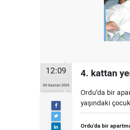
12:09
4. kattan ye
09 Haziran 2009
Ordu'da bir ap
yaşındaki çocuk 
Ordu'da bir apartm