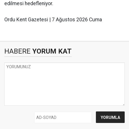
edilmesi hedefleniyor.
Ordu Kent Gazetesi | 7 Ağustos 2026 Cuma
HABERE
YORUM KAT