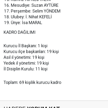
Mesudiye: Suzan AYTÜRE
Perşembe: Selim YÖNDEM
Ulubey: İ. Nihat KEFELİ
Ünye: İsa MARAL
KADRO DAĞILIMI
Kurucu İl Başkanı: 1 kişi
Kurucu ilçe başkanları: 19 kişi
Asil il yönetimi: 19 kişi
Yedek il yönetimi: 19 kişi
İl Disiplin Kurulu: 11 kişi
Toplam: 69 kişilik kurucu kadro