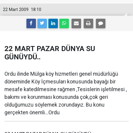
22 Mart 2009
18:10
22 MART PAZAR DÜNYA SU
GÜNÜYDÜ..
Ordu ilinde Mülga köy hizmetleri genel müdürlüğü
döneminde Köy İçmesuları konusunda bayağı bir
mesafe katedilmesine rağmen ,Tesislerin işletilmesi ,
bakımı ve korunması konusunda çok,çok geri
olduğumuzu söylemek zorundayız. Bu konu
gerçekten önemli...Ordu