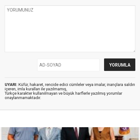
UYARI:
Küfür, hakaret, rencide edici cümleler veya imalar, inançlara saldırı
içeren, imla kuralları ile yazılmamış,
Türkçe karakter kullanılmayan ve büyük harflerle yazılmış yorumlar
onaylanmamaktadır.