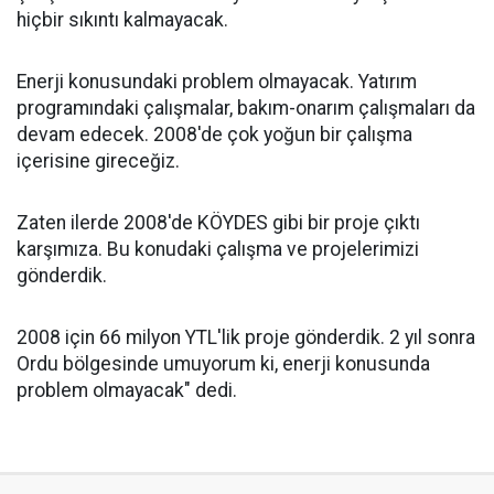
hiçbir sıkıntı kalmayacak.
Enerji konusundaki problem olmayacak. Yatırım
programındaki çalışmalar, bakım-onarım çalışmaları da
devam edecek. 2008'de çok yoğun bir çalışma
içerisine gireceğiz.
Zaten ilerde 2008'de KÖYDES gibi bir proje çıktı
karşımıza. Bu konudaki çalışma ve projelerimizi
gönderdik.
2008 için 66 milyon YTL'lik proje gönderdik. 2 yıl sonra
Ordu bölgesinde umuyorum ki, enerji konusunda
problem olmayacak" dedi.