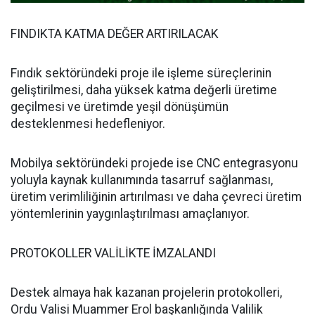
FINDIKTA KATMA DEĞER ARTIRILACAK
Fındık sektöründeki proje ile işleme süreçlerinin
geliştirilmesi, daha yüksek katma değerli üretime
geçilmesi ve üretimde yeşil dönüşümün
desteklenmesi hedefleniyor.
Mobilya sektöründeki projede ise CNC entegrasyonu
yoluyla kaynak kullanımında tasarruf sağlanması,
üretim verimliliğinin artırılması ve daha çevreci üretim
yöntemlerinin yaygınlaştırılması amaçlanıyor.
PROTOKOLLER VALİLİKTE İMZALANDI
Destek almaya hak kazanan projelerin protokolleri,
Ordu Valisi Muammer Erol başkanlığında Valilik