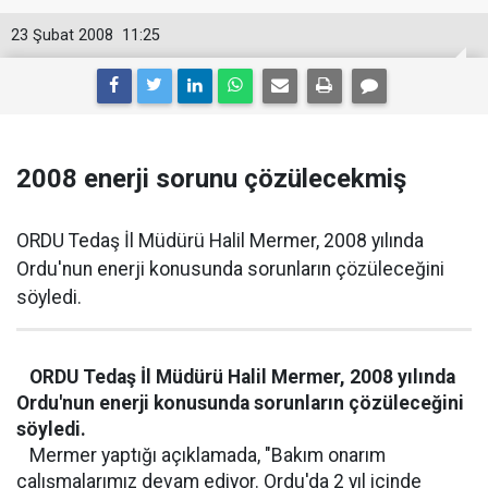
23 Şubat 2008
11:25
2008 enerji sorunu çözülecekmiş
ORDU Tedaş İl Müdürü Halil Mermer, 2008 yılında
Ordu'nun enerji konusunda sorunların çözüleceğini
söyledi.
ORDU Tedaş İl Müdürü Halil Mermer, 2008 yılında
Ordu'nun enerji konusunda sorunların çözüleceğini
söyledi.
Mermer yaptığı açıklamada, "Bakım onarım
çalışmalarımız devam ediyor. Ordu'da 2 yıl içinde