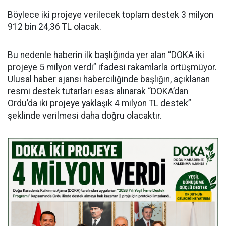
Böylece iki projeye verilecek toplam destek 3 milyon
912 bin 24,36 TL olacak.
Bu nedenle haberin ilk başlığında yer alan “DOKA iki
projeye 5 milyon verdi” ifadesi rakamlarla örtüşmüyor.
Ulusal haber ajansı haberciliğinde başlığın, açıklanan
resmi destek tutarları esas alınarak “DOKA’dan
Ordu’da iki projeye yaklaşık 4 milyon TL destek”
şeklinde verilmesi daha doğru olacaktır.